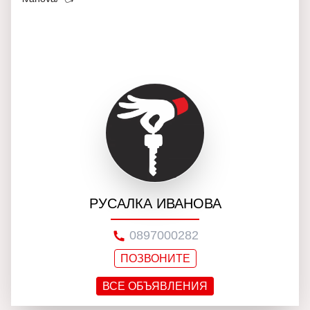
РУСАЛКА ИВАНОВА
0897000282
ПОЗВОНИТЕ
ВСЕ ОБЪЯВЛЕНИЯ