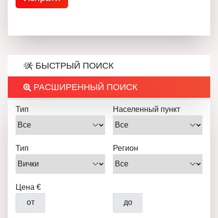
БЫСТРЫЙ ПОИСК
РАСШИРЕННЫЙ ПОИСК
Тип
Населенный пункт
Тип
Регион
Цена €
от
до