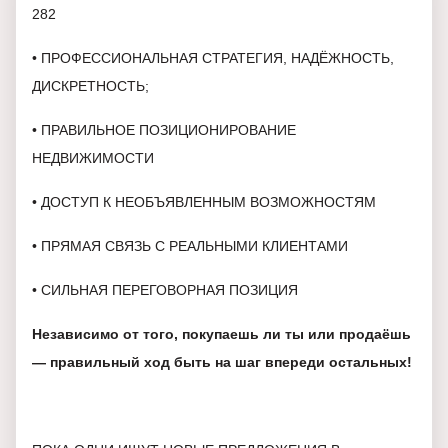
282
• ПРОФЕССИОНАЛЬНАЯ СТРАТЕГИЯ, НАДЁЖНОСТЬ,
ДИСКРЕТНОСТЬ;
• ПРАВИЛЬНОЕ ПОЗИЦИОНИРОВАНИЕ
НЕДВИЖИМОСТИ
• ДОСТУП К НЕОБЪЯВЛЕННЫМ ВОЗМОЖНОСТЯМ
• ПРЯМАЯ СВЯЗЬ С РЕАЛЬНЫМИ КЛИЕНТАМИ
• СИЛЬНАЯ ПЕРЕГОВОРНАЯ ПОЗИЦИЯ
Независимо от того, покупаешь ли ты или продаёшь
— правильный ход быть на шаг впереди остальных!