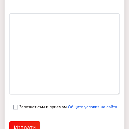
Запознат съм и приемам
Общите условия на сайта