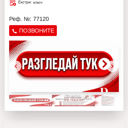
Екстри:
ключ
Реф. №: 77120
ПОЗВОНИТЕ