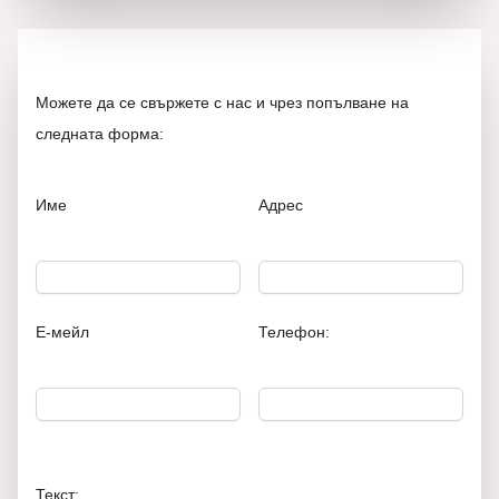
Можете да се свържете с нас и чрез попълване на
следната форма:
Име
Адрес
Е-мейл
Телефон:
Текст: