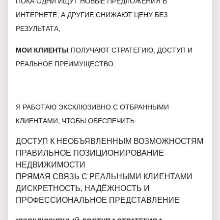
ПОКА ОДНИ ИЩУТ НОВЫЕ ПРЕДЛОЖЕНИЯ В
ИНТЕРНЕТЕ, А ДРУГИЕ СНИЖАЮТ ЦЕНУ БЕЗ
РЕЗУЛЬТАТА,
МОИ КЛИЕНТЫ
ПОЛУЧАЮТ СТРАТЕГИЮ, ДОСТУП И
РЕАЛЬНОЕ ПРЕИМУЩЕСТВО.
Я РАБОТАЮ ЭКСКЛЮЗИВНО С ОТБРАННЫМИ
КЛИЕНТАМИ, ЧТОБЫ ОБЕСПЕЧИТЬ:
ДОСТУП К НЕОБЪЯВЛЕННЫМ ВОЗМОЖНОСТЯМ
ПРАВИЛЬНОЕ ПОЗИЦИОНИРОВАНИЕ
НЕДВИЖИМОСТИ
ПРЯМАЯ СВЯЗЬ С РЕАЛЬНЫМИ КЛИЕНТАМИ
ДИСКРЕТНОСТЬ, НАДЁЖНОСТЬ И
ПРОФЕССИОНАЛЬНОЕ ПРЕДСТАВЛЕНИЕ