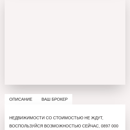
ОПИСАНИЕ
ВАШ БРОКЕР
НЕДВИЖИМОСТИ СО СТОИМОСТЬЮ НЕ ЖДУТ,
ВОСПОЛЬЗУЙСЯ ВОЗМОЖНОСТЬЮ СЕЙЧАС, 0897 000