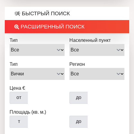
БЫСТРЫЙ ПОИСК
РАСШИРЕННЫЙ ПОИСК
Тип
Населенный пункт
Тип
Регион
Цена €
от
до
Площадь (кв. м.)
т
до