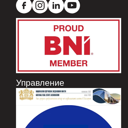
Управление