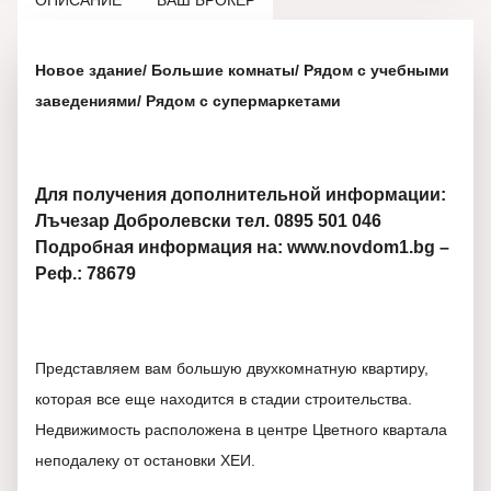
ОПИСАНИЕ
ВАШ БРОКЕР
Новое здание/ Большие комнаты/ Рядом с учебными
заведениями/ Рядом с супермаркетами
Для получения дополнительной информации:
Лъчезар Добролевски тел. 0895 501 046
Подробная информация на: www.novdom1.bg –
Реф.: 78679
Представляем вам большую двухкомнатную квартиру,
которая все еще находится в стадии строительства.
Недвижимость расположена в центре Цветного квартала
неподалеку от остановки ХЕИ.