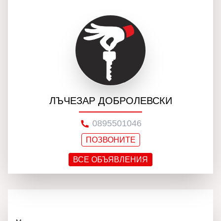
ЛЪЧЕЗАР ДОБРОЛЕВСКИ
0895501046
ПОЗВОНИТЕ
ВСЕ ОБЪЯВЛЕНИЯ