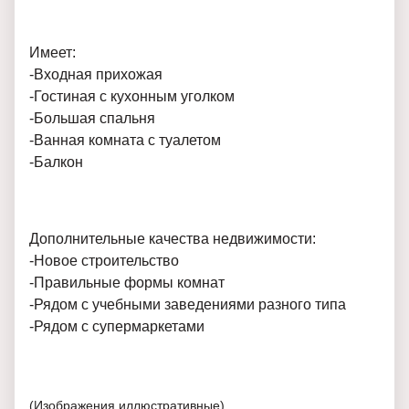
Имеет:
-Входная прихожая
-Гостиная с кухонным уголком
-Большая спальня
-Ванная комната с туалетом
-Балкон
Дополнительные качества недвижимости:
-Новое строительство
-Правильные формы комнат
-Рядом с учебными заведениями разного типа
-Рядом с супермаркетами
(Изображения иллюстративные)