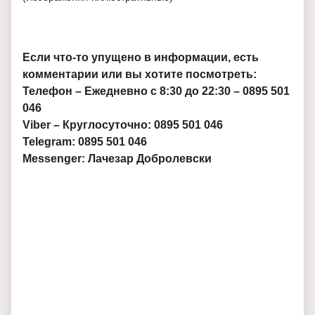
Если что-то упущено в информации, есть
комментарии или вы хотите посмотреть:
Телефон – Ежедневно с 8:30 до 22:30 – 0895 501
046
Viber – Круглосуточно: 0895 501 046
Telegram: 0895 501 046
Messenger: Лачезар Добролевски