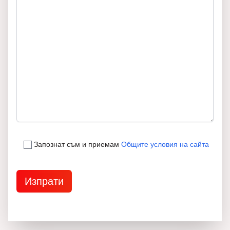
Запознат съм и приемам
Общите условия на сайта