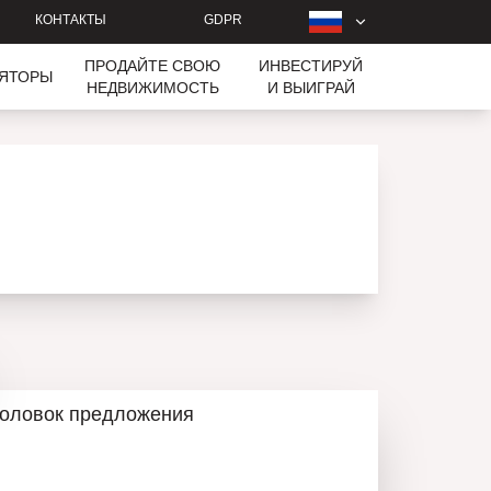
КОНТАКТЫ
GDPR
ПРОДАЙТЕ СВОЮ
ИНВЕСТИРУЙ
ЛЯТОРЫ
НЕДВИЖИМОСТЬ
И ВЫИГРАЙ
головок предложения