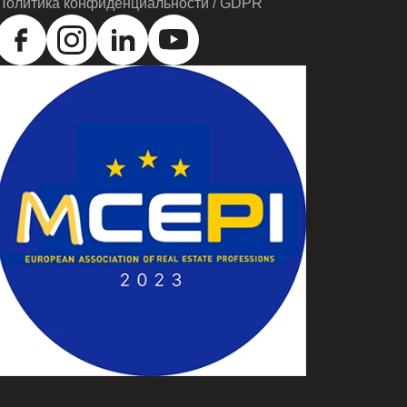
Политика конфиденциальности / GDPR