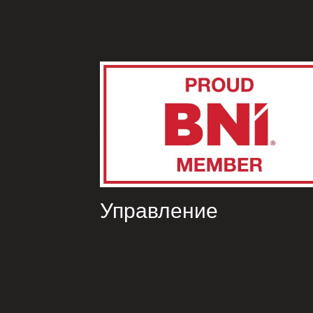
Управление