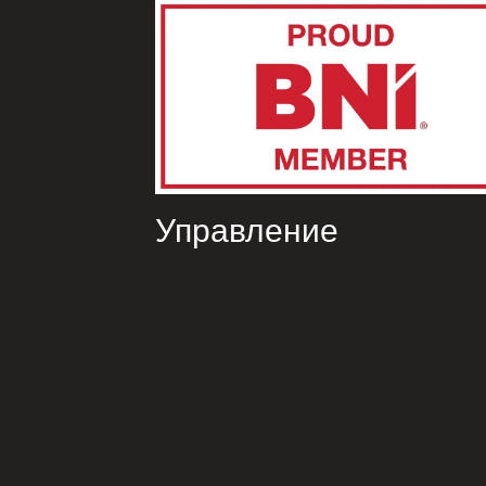
Управление