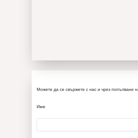
Можете да се свържете с нас и чрез попълване 
Име