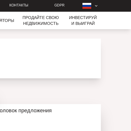
КОНТАКТЫ
GDPR
ПРОДАЙТЕ СВОЮ
ИНВЕСТИРУЙ
ЛЯТОРЫ
НЕДВИЖИМОСТЬ
И ВЫИГРАЙ
головок предложения