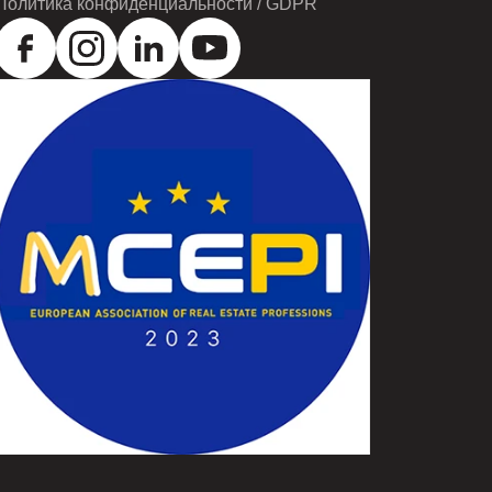
Политика конфиденциальности / GDPR