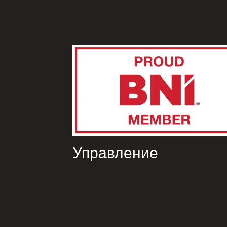
Управление