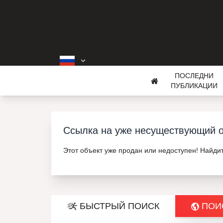
ПОСЛЕДНИ
ПУБЛИКАЦИИ
Ссылка на уже несуществующий о
Этот объект уже продан или недоступен! Найди
БЫСТРЫЙ ПОИСК
ПОИС