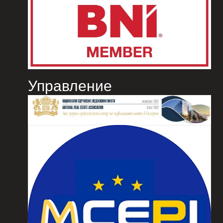
Управление