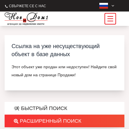
СВЪРЖЕТЕ СЕ С НАС
Ссылка на уже несуществующий
объект в базе данных
Этот объект уже продан или недоступен! Найдите свой
новый дом на странице Продажи!
БЫСТРЫЙ ПОИСК
РАСШИРЕННЫЙ ПОИСК