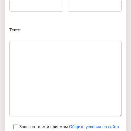
Текст:
Запознат съм и приемам
Общите условия на сайта