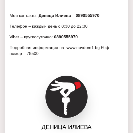
Мои контакты:
Деница Илиева – 0890555970
Телефон – каждый день с 8:30 до 22:30
Viber – круглосуточно:
0890555970
Подробная информация на: www.novdom1.bg Реф.
номер – 78500
ДЕНИЦА ИЛИЕВА