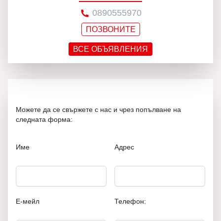
0890555970
ПОЗВОНИТЕ
ВСЕ ОБЪЯВЛЕНИЯ
Можете да се свържете с нас и чрез попълване на
следната форма:
Име
Адрес
Е-мейл
Телефон: