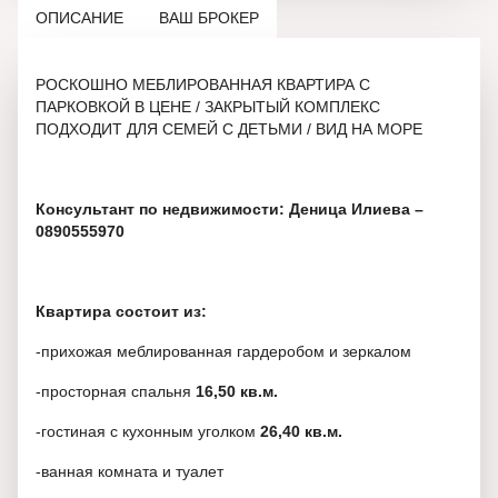
ОПИСАНИЕ
ВАШ БРОКЕР
РОСКОШНО МЕБЛИРОВАННАЯ КВАРТИРА С
ПАРКОВКОЙ В ЦЕНЕ / ЗАКРЫТЫЙ КОМПЛЕКС
ПОДХОДИТ ДЛЯ СЕМЕЙ С ДЕТЬМИ / ВИД НА МОРЕ
Консультант по недвижимости: Деница Илиева –
0890555970
Квартира состоит из:
-прихожая меблированная гардеробом и зеркалом
-просторная спальня
16,50 кв.м.
-гостиная с кухонным уголком
26,40 кв.м.
-ванная комната и туалет