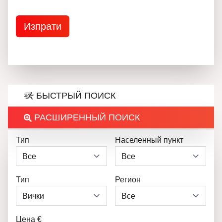
БЫСТРЫЙ ПОИСК
РАСШИРЕННЫЙ ПОИСК
Тип
Населенный пункт
Тип
Регион
Цена €