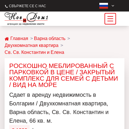
СВЪРЖЕТЕ СЕ С НАС
Главная
Варна область
Двухкомнатная квартира
Св. Св. Константин и Елена
РОСКОШНО МЕБЛИРОВАННЫЙ С
ПАРКОВКОЙ В ЦЕНЕ / ЗАКРЫТЫЙ
КОМПЛЕКС ДЛЯ СЕМЕЙ С ДЕТЬМИ
/ ВИД НА МОРЕ
Сдает в аренду недвижимость в
Болгарии / Двухкомнатная квартира,
Варна область, Св. Св. Константин и
Елена, 66 кв. м.