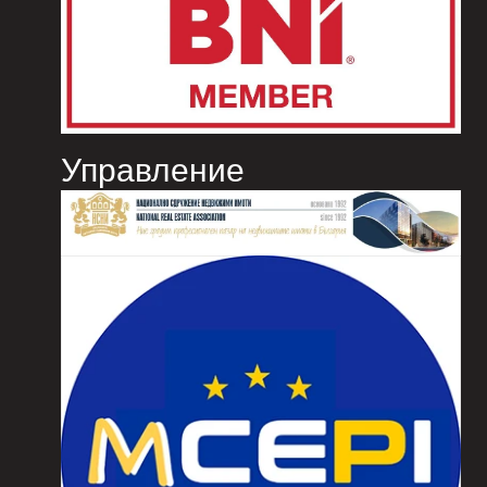
Управление