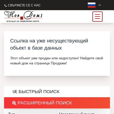
СВЪРЖЕТЕ СЕ С НАС
Ссылка на уже несуществующий
объект в базе данных
Этот объект уже продан или недоступен! Найдите свой
новый дом на странице Продажи!
БЫСТРЫЙ ПОИСК
РАСШИРЕННЫЙ ПОИСК