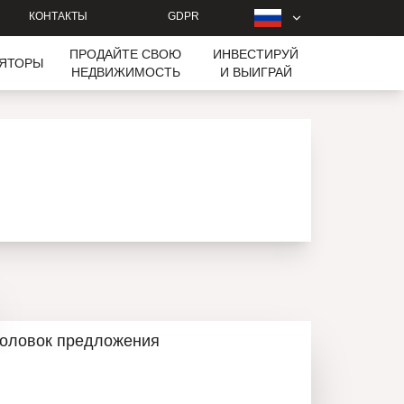
КОНТАКТЫ
GDPR
ПРОДАЙТЕ СВОЮ
ИНВЕСТИРУЙ
ЛЯТОРЫ
НЕДВИЖИМОСТЬ
И ВЫИГРАЙ
головок предложения