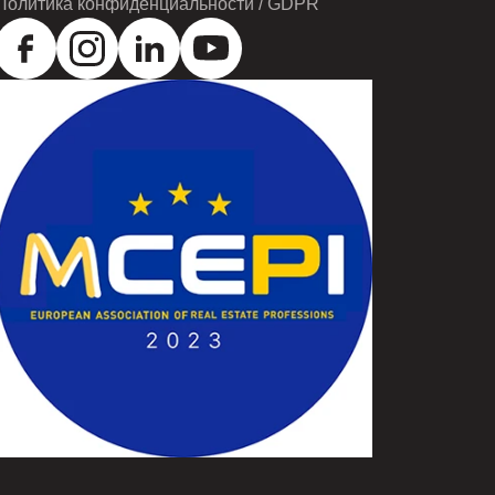
Политика конфиденциальности / GDPR