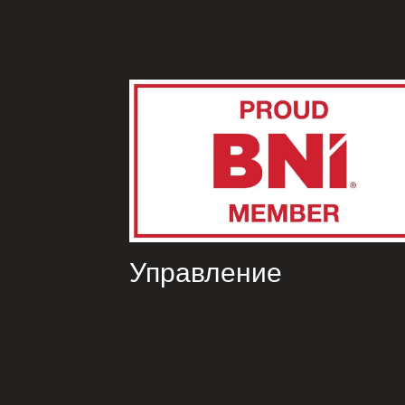
Управление