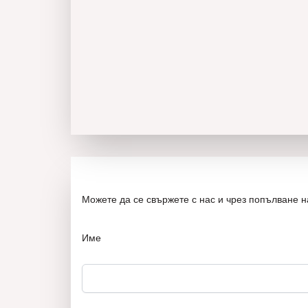
Можете да се свържете с нас и чрез попълване 
Име