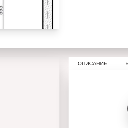
ОПИСАНИЕ