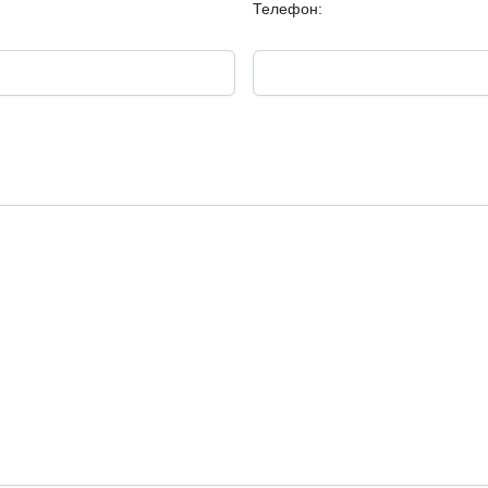
Телефон: