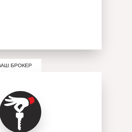
ВАШ БРОКЕР