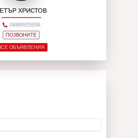
ЕТЪР ХРИСТОВ
0888925556
ПОЗВОНИТЕ
ВСЕ ОБЪЯВЛЕНИЯ