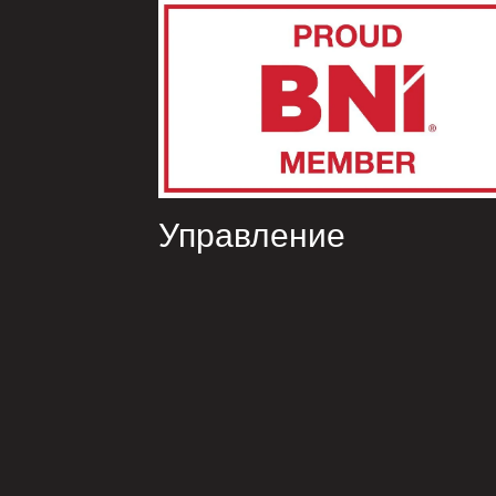
Управление