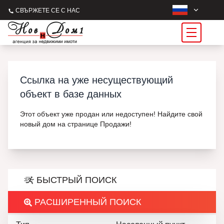
СВЪРЖЕТЕ СЕ С НАС
Ссылка на уже несуществующий
объект в базе данных
Этот объект уже продан или недоступен! Найдите свой
новый дом на странице Продажи!
БЫСТРЫЙ ПОИСК
РАСШИРЕННЫЙ ПОИСК