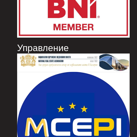
Управление