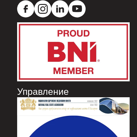
Управление