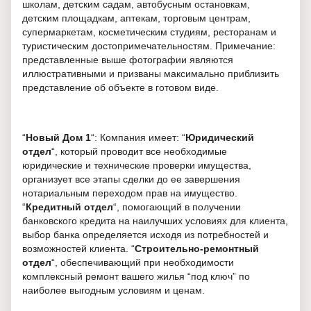
школам, детским садам, автобусным остановкам,
детским площадкам, аптекам, торговым центрам,
супермаркетам, косметическим студиям, ресторанам и
туристическим достопримечательностям. Примечание:
представленные выше фотографии являются
иллюстративными и призваны максимально приблизить
представление об объекте в готовом виде.
“
Новый Дом 1
“: Компания имеет: “
Юридический
отдел
“, который проводит все необходимые
юридические и технические проверки имущества,
организует все этапы сделки до ее завершения
нотариальным переходом прав на имущество.
“
Кредитный отдел
“, помогающий в получении
банковского кредита на наилучших условиях для клиента,
выбор банка определяется исходя из потребностей и
возможностей клиента. “
Строительно-ремонтный
отдел
“, обеспечивающий при необходимости
комплексный ремонт вашего жилья “под ключ” по
наиболее выгодным условиям и ценам.