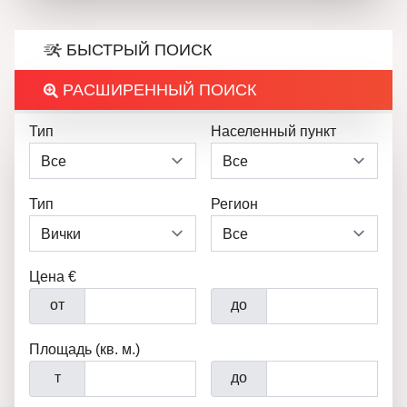
БЫСТРЫЙ ПОИСК
РАСШИРЕННЫЙ ПОИСК
Тип
Населенный пункт
Тип
Регион
Цена €
от
до
Площадь (кв. м.)
т
до