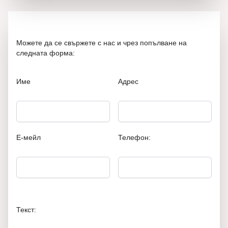
Можете да се свържете с нас и чрез попълване на
следната форма:
Име
Адрес
Е-мейл
Телефон:
Текст: