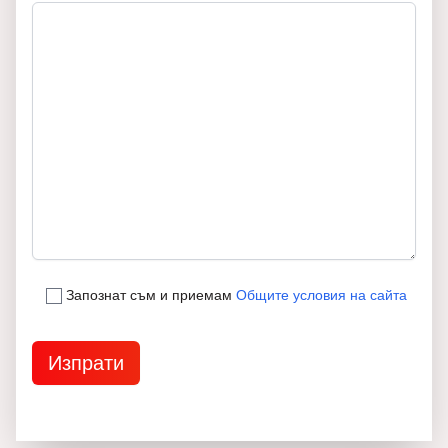
Запознат съм и приемам
Общите условия на сайта