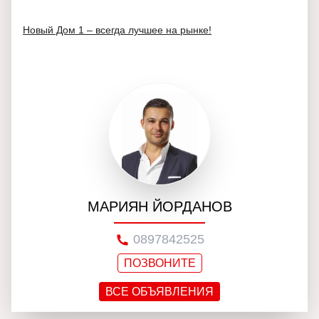
Новый Дом 1 – всегда лучшее на рынке!
МАРИЯН ЙОРДАНОВ
0897842525
ПОЗВОНИТЕ
ВСЕ ОБЪЯВЛЕНИЯ