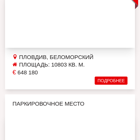
ПЛОВДИВ, БЕЛОМОРСКИЙ
ПЛОЩАДЬ: 10803 КВ. М.
€
648 180
ПОДРОБНЕЕ
ПАРКИРОВОЧНОЕ МЕСТО