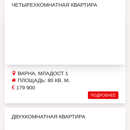
ЧЕТЫРЕХКОМНАТНАЯ КВАРТИРА
ВАРНА, МЛАДОСТ 1
ПЛОЩАДЬ: 80 КВ. М.
€
179 900
ПОДРОБНЕЕ
ДВУХКОМНАТНАЯ КВАРТИРА