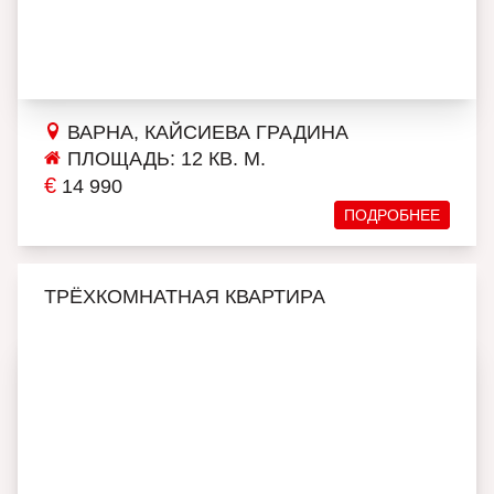
ВАРНА, КАЙСИЕВА ГРАДИНА
ПЛОЩАДЬ: 12 КВ. М.
€
14 990
ПОДРОБНЕЕ
ТРЁХКОМНАТНАЯ КВАРТИРА