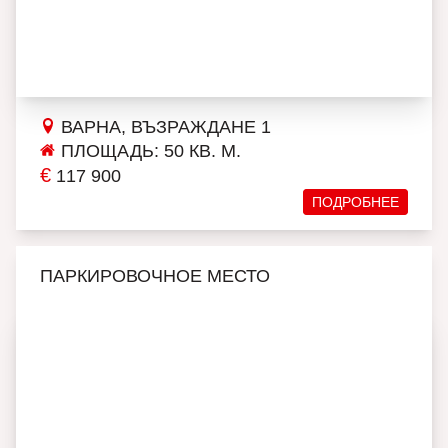
ВАРНА, ВЪЗРАЖДАНЕ 1
ПЛОЩАДЬ: 50 КВ. М.
€
117 900
ПОДРОБНЕЕ
ПАРКИРОВОЧНОЕ МЕСТО