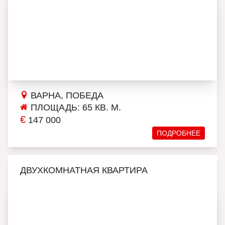
ВАРНА, ПОБЕДА
ПЛОЩАДЬ: 65 КВ. М.
€
147 000
ПОДРОБНЕЕ
ДВУХКОМНАТНАЯ КВАРТИРА