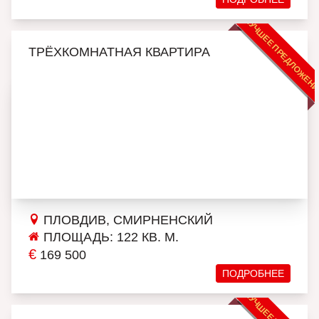
ЛУЧШЕЕ ПРЕДЛОЖЕН
ТРЁХКОМНАТНАЯ КВАРТИРА
ПЛОВДИВ, СМИРНЕНСКИЙ
ПЛОЩАДЬ: 122 КВ. М.
€
169 500
ПОДРОБНЕЕ