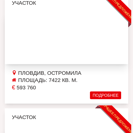
ЛУЧШЕЕ ПРЕДЛОЖЕН
УЧАСТОК
ПЛОВДИВ, ОСТРОМИЛА
ПЛОЩАДЬ: 7422 КВ. М.
€
593 760
ПОДРОБНЕЕ
ЛУЧШЕЕ ПРЕДЛОЖЕН
УЧАСТОК