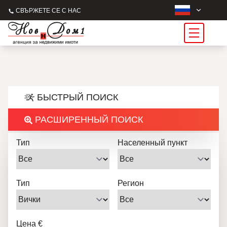
СВЪРЖЕТЕ СЕ С НАС
БЫСТРЫЙ ПОИСК
РАСШИРЕННЫЙ ПОИСК
Тип
Населенный пункт
Тип
Регион
Цена €