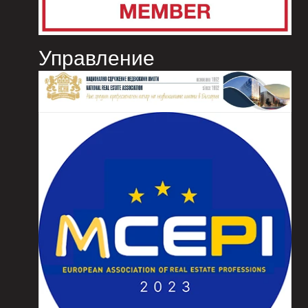
Управление