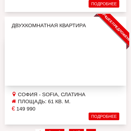
ПОДРОБНЕЕ
ЛУЧШЕЕ ПРЕДЛОЖЕН
ДВУХКОМНАТНАЯ КВАРТИРА
СОФИЯ - SOFIA, СЛАТИНА
ПЛОЩАДЬ: 61 КВ. М.
€
149 990
ПОДРОБНЕЕ