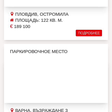
ПЛОВДИВ, ОСТРОМИЛА
ПЛОЩАДЬ: 122 КВ. М.
€
189 100
ПОДРОБНЕЕ
ПАРКИРОВОЧНОЕ МЕСТО
ВАРНА, ВЪЗРАЖДАНЕ 3