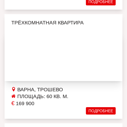
ПОДРОБНЕЕ
ТРЁХКОМНАТНАЯ КВАРТИРА
ВАРНА, ТРОШЕВО
ПЛОЩАДЬ: 60 КВ. М.
€
169 900
ПОДРОБНЕЕ