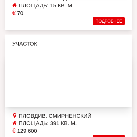
ПЛОЩАДЬ: 15 КВ. М.
€
70
ПОДРОБНЕЕ
УЧАСТОК
ПЛОВДИВ, СМИРНЕНСКИЙ
ПЛОЩАДЬ: 391 КВ. М.
€
129 600