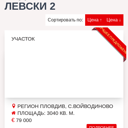
ЛЕВСКИ 2
Сортировать по:
Цена ↑
Цена ↓
ЛУЧШЕЕ ПРЕДЛОЖЕН
УЧАСТОК
РЕГИОН ПЛОВДИВ, С.ВОЙВОДИНОВО
ПЛОЩАДЬ: 3040 КВ. М.
€
79 000
ПОДРОБНЕЕ