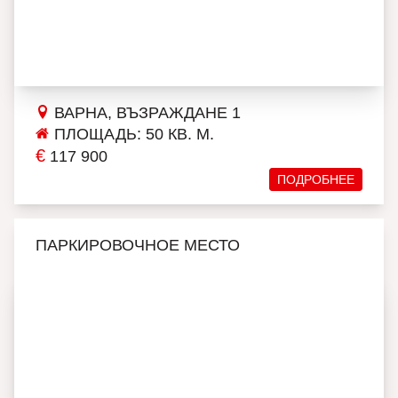
ВАРНА, ВЪЗРАЖДАНЕ 1
ПЛОЩАДЬ: 50 КВ. М.
€
117 900
ПОДРОБНЕЕ
ПАРКИРОВОЧНОЕ МЕСТО