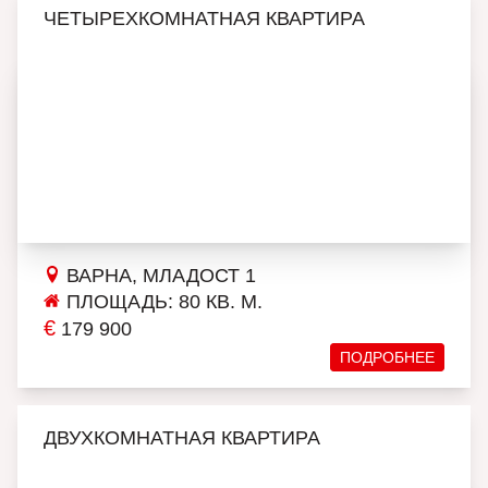
ЧЕТЫРЕХКОМНАТНАЯ КВАРТИРА
ВАРНА, МЛАДОСТ 1
ПЛОЩАДЬ: 80 КВ. М.
€
179 900
ПОДРОБНЕЕ
ДВУХКОМНАТНАЯ КВАРТИРА