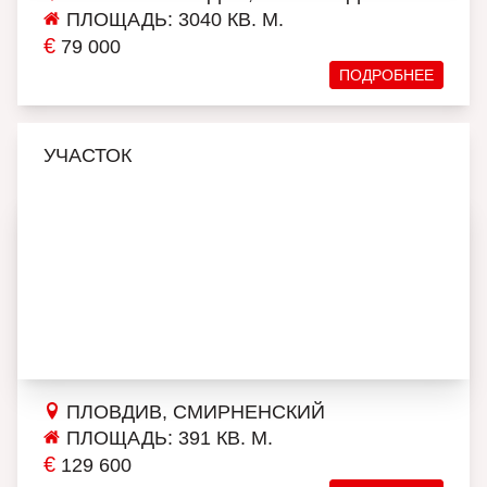
ПЛОЩАДЬ: 3040 КВ. М.
€
79 000
ПОДРОБНЕЕ
УЧАСТОК
ПЛОВДИВ, СМИРНЕНСКИЙ
ПЛОЩАДЬ: 391 КВ. М.
€
129 600