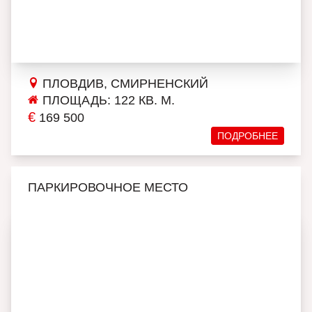
ПЛОВДИВ, СМИРНЕНСКИЙ
ПЛОЩАДЬ: 122 КВ. М.
€
169 500
ПОДРОБНЕЕ
ПАРКИРОВОЧНОЕ МЕСТО