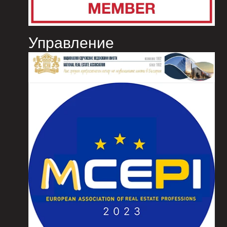
Управление