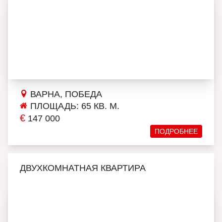
ВАРНА, ПОБЕДА
ПЛОЩАДЬ: 65 КВ. М.
€
147 000
ПОДРОБНЕЕ
ДВУХКОМНАТНАЯ КВАРТИРА