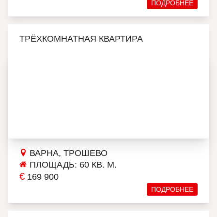
ПОДРОБНЕЕ
ТРЁХКОМНАТНАЯ КВАРТИРА
ВАРНА, ТРОШЕВО
ПЛОЩАДЬ: 60 КВ. М.
€
169 900
ПОДРОБНЕЕ