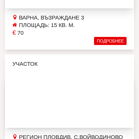
ВАРНА, ВЪЗРАЖДАНЕ 3
ПЛОЩАДЬ: 15 КВ. М.
€
70
ПОДРОБНЕЕ
УЧАСТОК
РЕГИОН ПЛОВДИВ, С.ВОЙВОДИНОВО