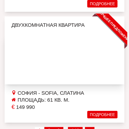
ПОДРОБНЕЕ
ЛУЧШЕЕ ПРЕДЛОЖЕН
ДВУХКОМНАТНАЯ КВАРТИРА
СОФИЯ - SOFIA, СЛАТИНА
ПЛОЩАДЬ: 61 КВ. М.
€
149 990
ПОДРОБНЕЕ