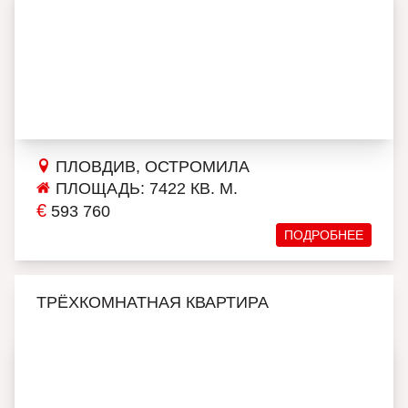
ПЛОВДИВ, ОСТРОМИЛА
ПЛОЩАДЬ: 7422 КВ. М.
€
593 760
ПОДРОБНЕЕ
ТРЁХКОМНАТНАЯ КВАРТИРА