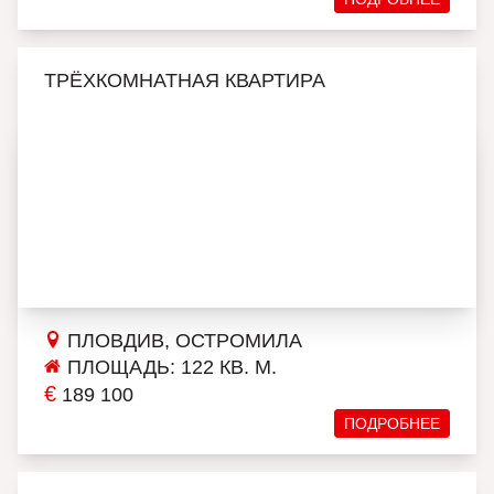
ТРЁХКОМНАТНАЯ КВАРТИРА
ПЛОВДИВ, ОСТРОМИЛА
ПЛОЩАДЬ: 122 КВ. М.
€
189 100
ПОДРОБНЕЕ