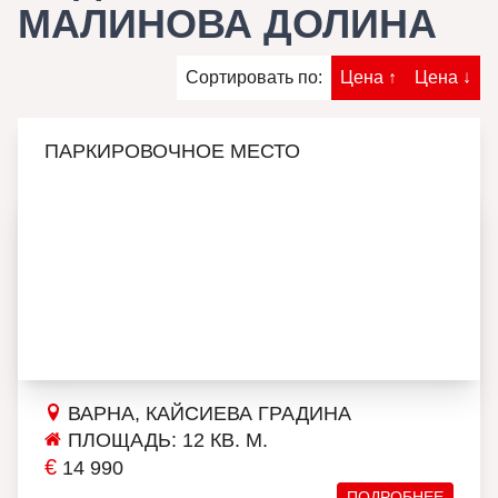
МАЛИНОВА ДОЛИНА
Сортировать по:
Цена ↑
Цена ↓
ПАРКИРОВОЧНОЕ МЕСТО
ВАРНА, КАЙСИЕВА ГРАДИНА
ПЛОЩАДЬ: 12 КВ. М.
€
14 990
ПОДРОБНЕЕ