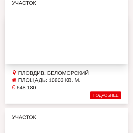
УЧАСТОК
ПЛОВДИВ, БЕЛОМОРСКИЙ
ПЛОЩАДЬ: 10803 КВ. М.
€
648 180
ПОДРОБНЕЕ
УЧАСТОК