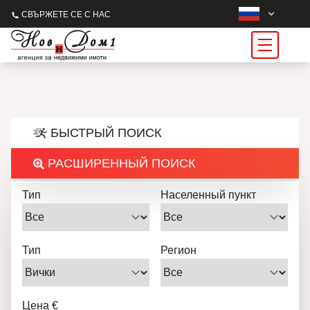
СВЪРЖЕТЕ СЕ С НАС
БЫСТРЫЙ ПОИСК
РАСШИРЕННЫЙ ПОИСК
Тип
Населенный пункт
Тип
Регион
Цена €