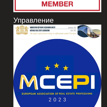
Управление