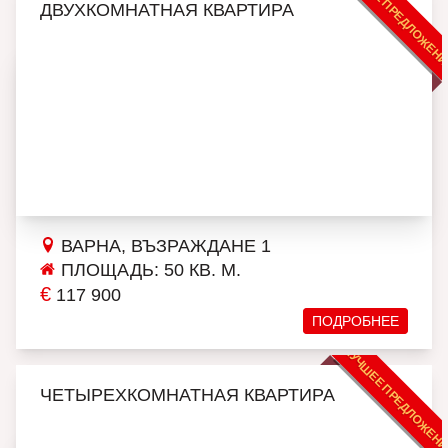
ЛУЧШЕЕ ПРЕДЛОЖЕН
ДВУХКОМНАТНАЯ КВАРТИРА
ВАРНА, ВЪЗРАЖДАНЕ 1
ПЛОЩАДЬ: 50 КВ. М.
€
117 900
ПОДРОБНЕЕ
ЛУЧШЕЕ ПРЕДЛОЖЕН
ЧЕТЫРЕХКОМНАТНАЯ КВАРТИРА