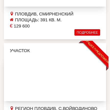
ПЛОВДИВ, СМИРНЕНСКИЙ
ПЛОЩАДЬ: 391 КВ. М.
€
129 600
ПОДРОБНЕЕ
ЛУЧШЕЕ ПРЕДЛОЖЕН
УЧАСТОК
РЕГИОН ПЛОВДИВ, С.ВОЙВОДИНОВО