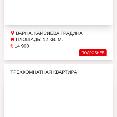
ВАРНА, КАЙСИЕВА ГРАДИНА
ПЛОЩАДЬ: 12 КВ. М.
€
14 990
ПОДРОБНЕЕ
ТРЁХКОМНАТНАЯ КВАРТИРА