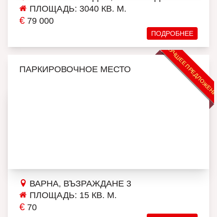
ПЛОЩАДЬ: 3040 КВ. М.
€
79 000
ПОДРОБНЕЕ
ЛУЧШЕЕ ПРЕДЛОЖЕН
ПАРКИРОВОЧНОЕ МЕСТО
ВАРНА, ВЪЗРАЖДАНЕ 3
ПЛОЩАДЬ: 15 КВ. М.
€
70