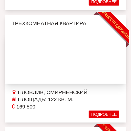
ПОДРОБНЕЕ
ЛУЧШЕЕ ПРЕДЛОЖЕН
ТРЁХКОМНАТНАЯ КВАРТИРА
ПЛОВДИВ, СМИРНЕНСКИЙ
ПЛОЩАДЬ: 122 КВ. М.
€
169 500
ПОДРОБНЕЕ