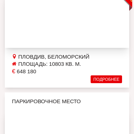
ПЛОВДИВ, БЕЛОМОРСКИЙ
ПЛОЩАДЬ: 10803 КВ. М.
€
648 180
ПОДРОБНЕЕ
ПАРКИРОВОЧНОЕ МЕСТО