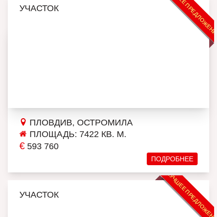
ЛУЧШЕЕ ПРЕДЛОЖЕН
УЧАСТОК
ПЛОВДИВ, ОСТРОМИЛА
ПЛОЩАДЬ: 7422 КВ. М.
€
593 760
ПОДРОБНЕЕ
ЛУЧШЕЕ ПРЕДЛОЖЕН
УЧАСТОК