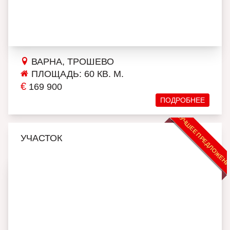
ВАРНА, ТРОШЕВО
ПЛОЩАДЬ: 60 КВ. М.
€
169 900
ПОДРОБНЕЕ
ЛУЧШЕЕ ПРЕДЛОЖЕН
УЧАСТОК