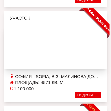
ЛУЧШЕЕ ПРЕДЛОЖЕН
УЧАСТОК
СОФИЯ - SOFIA, В.З. МАЛИНОВА ДОЛИНА
ПЛОЩАДЬ: 4571 КВ. М.
€
1 100 000
ПОДРОБНЕЕ