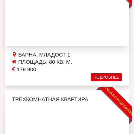
ВАРНА, МЛАДОСТ 1
ПЛОЩАДЬ: 80 КВ. М.
€
179 900
ПОДРОБНЕЕ
ЛУЧШЕЕ ПРЕДЛОЖЕН
ТРЁХКОМНАТНАЯ КВАРТИРА