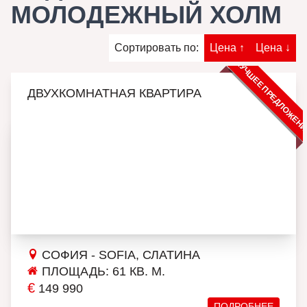
МОЛОДЕЖНЫЙ ХОЛМ
Сортировать по:
Цена ↑
Цена ↓
ЛУЧШЕЕ ПРЕДЛОЖЕН
ДВУХКОМНАТНАЯ КВАРТИРА
СОФИЯ - SOFIA, СЛАТИНА
ПЛОЩАДЬ: 61 КВ. М.
€
149 990
ПОДРОБНЕЕ