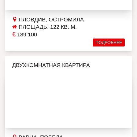
ПЛОВДИВ, ОСТРОМИЛА
ПЛОЩАДЬ: 122 КВ. М.
€
189 100
ПОДРОБНЕЕ
ДВУХКОМНАТНАЯ КВАРТИРА