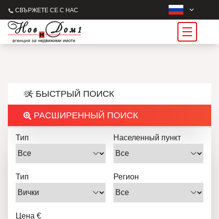
СВЪРЖЕТЕ СЕ С НАС
БЫСТРЫЙ ПОИСК
РАСШИРЕННЫЙ ПОИСК
Тип
Населенный пункт
Тип
Регион
Цена €