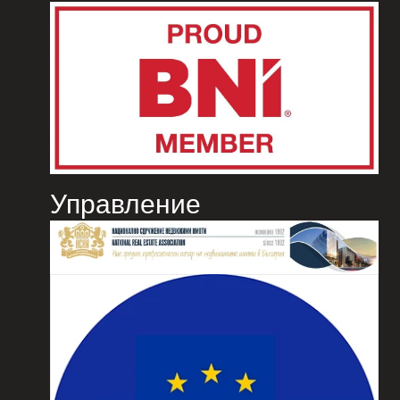
Управление