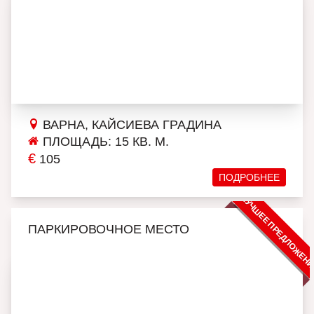
ВАРНА, КАЙСИЕВА ГРАДИНА
ПЛОЩАДЬ: 15 КВ. М.
€
105
ПОДРОБНЕЕ
ЛУЧШЕЕ ПРЕДЛОЖЕН
ПАРКИРОВОЧНОЕ МЕСТО