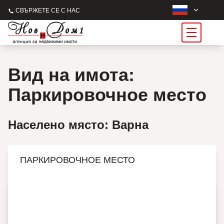
СВЪРЖЕТЕ СЕ С НАС
Вид на имота:
Паркировочное место
Населено място: Варна
ПАРКИРОВОЧНОЕ МЕСТО