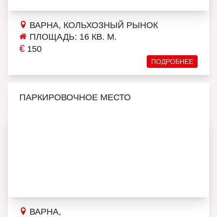
ВАРНА, КОЛЬХОЗНЫЙ РЫНОК
ПЛОЩАДЬ: 16 КВ. М.
€
150
ПОДРОБНЕЕ
ПАРКИРОВОЧНОЕ МЕСТО
ВАРНА,