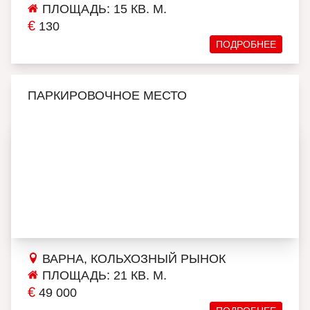
ПЛОЩАДЬ: 15 КВ. М.
€
130
ПОДРОБНЕЕ
ПАРКИРОВОЧНОЕ МЕСТО
ВАРНА, КОЛЬХОЗНЫЙ РЫНОК
ПЛОЩАДЬ: 21 КВ. М.
€
49 000