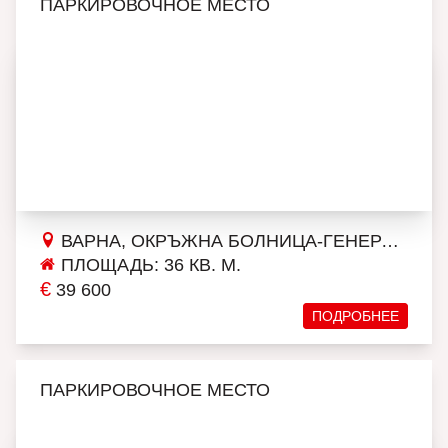
ПАРКИРОВОЧНОЕ МЕСТО
ВАРНА, ОКРЪЖНА БОЛНИЦА-ГЕНЕРАЛИ
ПЛОЩАДЬ: 36 КВ. М.
€
39 600
ПОДРОБНЕЕ
ПАРКИРОВОЧНОЕ МЕСТО