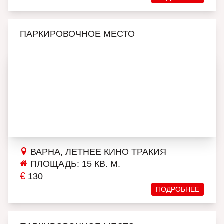
ПАРКИРОВОЧНОЕ МЕСТО
ВАРНА, ЛЕТНЕЕ КИНО ТРАКИЯ
ПЛОЩАДЬ: 15 КВ. М.
€
130
ПОДРОБНЕЕ