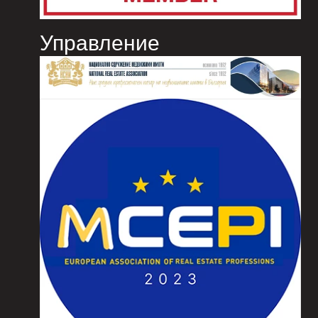
Управление