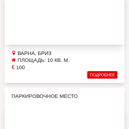
ВАРНА, БРИЗ
ПЛОЩАДЬ: 10 КВ. М.
€
100
ПОДРОБНЕЕ
ПАРКИРОВОЧНОЕ МЕСТО