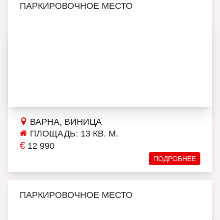
ПАРКИРОВОЧНОЕ МЕСТО
ВАРНА, ВИНИЦА
ПЛОЩАДЬ: 13 КВ. М.
€
12 990
ПОДРОБНЕЕ
ПАРКИРОВОЧНОЕ МЕСТО