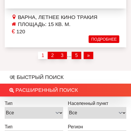
ВАРНА, ЛЕТНЕЕ КИНО ТРАКИЯ
ПЛОЩАДЬ: 15 КВ. М.
€
120
ПОДРОБНЕЕ
1
2
3
…
5
»
БЫСТРЫЙ ПОИСК
РАСШИРЕННЫЙ ПОИСК
Тип
Населенный пункт
Тип
Регион