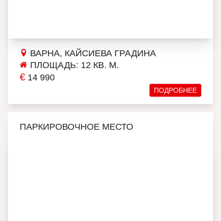
ВАРНА, КАЙСИЕВА ГРАДИНА
ПЛОЩАДЬ: 12 КВ. М.
€
14 990
ПОДРОБНЕЕ
ПАРКИРОВОЧНОЕ МЕСТО