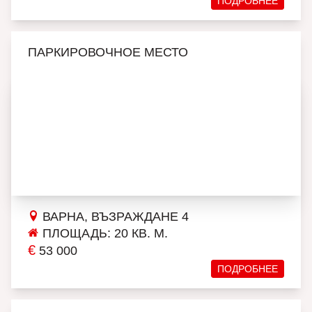
ПОДРОБНЕЕ
ПАРКИРОВОЧНОЕ МЕСТО
ВАРНА, ВЪЗРАЖДАНЕ 4
ПЛОЩАДЬ: 20 КВ. М.
€
53 000
ПОДРОБНЕЕ