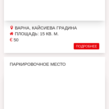
ВАРНА, КАЙСИЕВА ГРАДИНА
ПЛОЩАДЬ: 15 КВ. М.
€
50
ПОДРОБНЕЕ
ПАРКИРОВОЧНОЕ МЕСТО