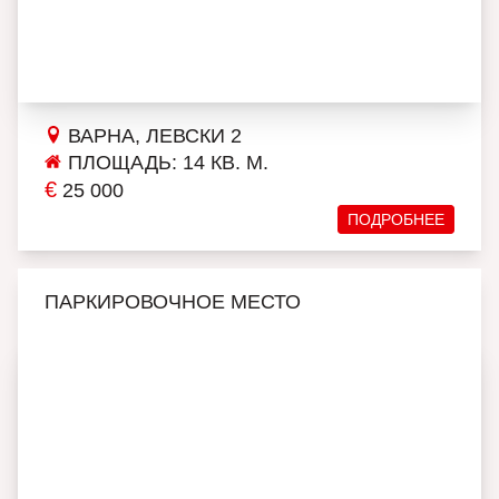
ВАРНА, ЛЕВСКИ 2
ПЛОЩАДЬ: 14 КВ. М.
€
25 000
ПОДРОБНЕЕ
ПАРКИРОВОЧНОЕ МЕСТО