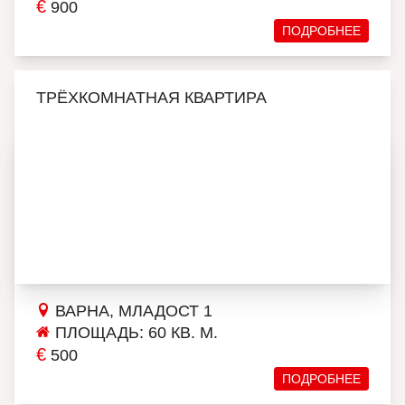
€
900
ПОДРОБНЕЕ
ТРЁХКОМНАТНАЯ КВАРТИРА
ВАРНА, МЛАДОСТ 1
ПЛОЩАДЬ: 60 КВ. М.
€
500
ПОДРОБНЕЕ