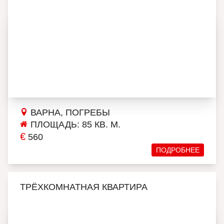
ВАРНА, ПОГРЕБЫ
ПЛОЩАДЬ: 85 КВ. М.
€
560
ПОДРОБНЕЕ
ТРЁХКОМНАТНАЯ КВАРТИРА