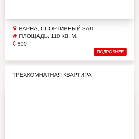
ВАРНА, СПОРТИВНЫЙ ЗАЛ
ПЛОЩАДЬ: 110 КВ. М.
€
600
ПОДРОБНЕЕ
ТРЁХКОМНАТНАЯ КВАРТИРА