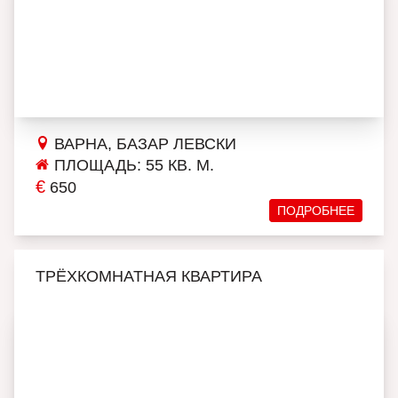
ВАРНА, БАЗАР ЛЕВСКИ
ПЛОЩАДЬ: 55 КВ. М.
€
650
ПОДРОБНЕЕ
ТРЁХКОМНАТНАЯ КВАРТИРА