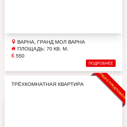
ВАРНА, ГРАНД МОЛ ВАРНА
ПЛОЩАДЬ: 70 КВ. М.
€
550
ПОДРОБНЕЕ
ЛУЧШЕЕ ПРЕДЛОЖЕН
ТРЁХКОМНАТНАЯ КВАРТИРА