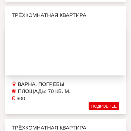
ТРЁХКОМНАТНАЯ КВАРТИРА
ВАРНА, ПОГРЕБЫ
ПЛОЩАДЬ: 70 КВ. М.
€
600
ПОДРОБНЕЕ
ТРЁХКОМНАТНАЯ КВАРТИРА