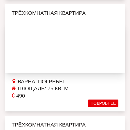
ТРЁХКОМНАТНАЯ КВАРТИРА
ВАРНА, ПОГРЕБЫ
ПЛОЩАДЬ: 75 КВ. М.
€
490
ПОДРОБНЕЕ
ТРЁХКОМНАТНАЯ КВАРТИРА