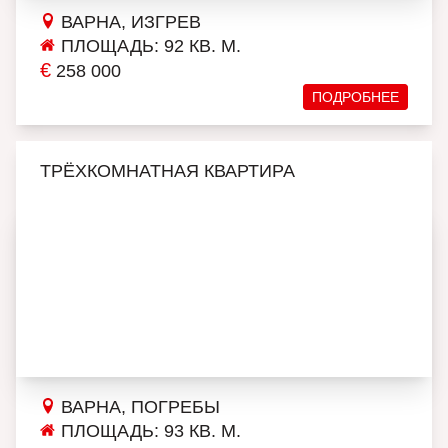
ВАРНА, ИЗГРЕВ
ПЛОЩАДЬ: 92 КВ. М.
€
258 000
ПОДРОБНЕЕ
ТРЁХКОМНАТНАЯ КВАРТИРА
ВАРНА, ПОГРЕБЫ
ПЛОЩАДЬ: 93 КВ. М.