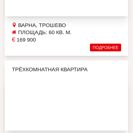
ВАРНА, ТРОШЕВО
ПЛОЩАДЬ: 60 КВ. М.
€
169 900
ПОДРОБНЕЕ
ТРЁХКОМНАТНАЯ КВАРТИРА