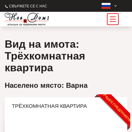
СВЪРЖЕТЕ СЕ С НАС
Вид на имота:
Трёхкомнатная
квартира
Населено място: Варна
ЛУЧШЕЕ ПРЕДЛОЖЕН
ТРЁХКОМНАТНАЯ КВАРТИРА