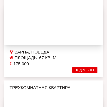
ВАРНА, ПОБЕДА
ПЛОЩАДЬ: 67 КВ. М.
€
175 000
ПОДРОБНЕЕ
ТРЁХКОМНАТНАЯ КВАРТИРА