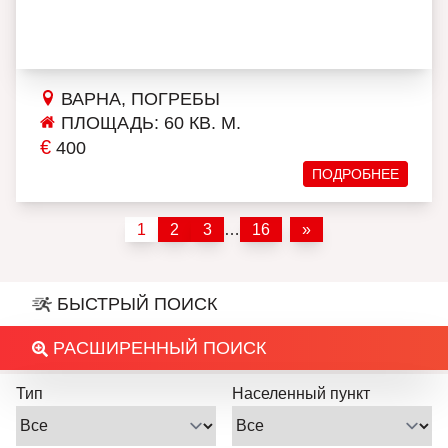
ВАРНА, ПОГРЕБЫ
ПЛОЩАДЬ: 60 КВ. М.
€
400
ПОДРОБНЕЕ
1
2
3
…
16
»
БЫСТРЫЙ ПОИСК
РАСШИРЕННЫЙ ПОИСК
Тип
Населенный пункт