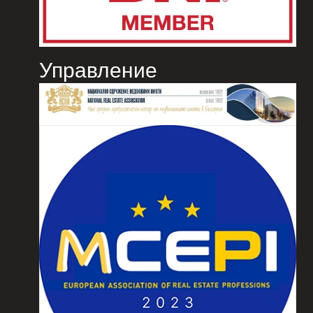
Управление