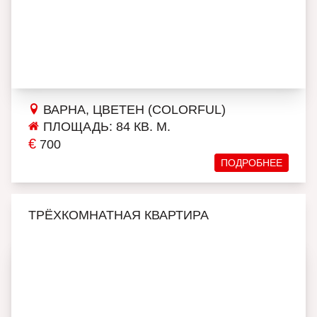
ВАРНА, ЦВЕТЕН (COLORFUL)
ПЛОЩАДЬ: 84 КВ. М.
€
700
ПОДРОБНЕЕ
ТРЁХКОМНАТНАЯ КВАРТИРА