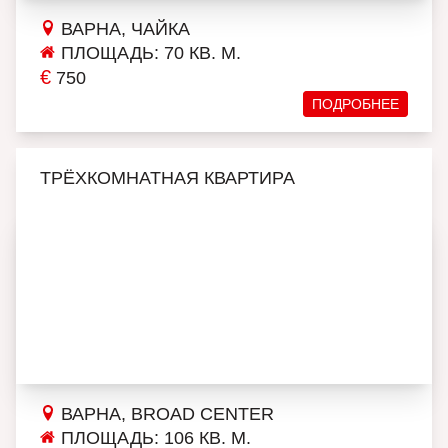
ВАРНА, ЧАЙКА
ПЛОЩАДЬ: 70 КВ. М.
€
750
ПОДРОБНЕЕ
ТРЁХКОМНАТНАЯ КВАРТИРА
ВАРНА, BROAD CENTER
ПЛОЩАДЬ: 106 КВ. М.