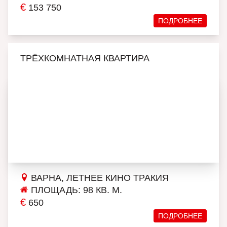
€
153 750
ПОДРОБНЕЕ
ТРЁХКОМНАТНАЯ КВАРТИРА
ВАРНА, ЛЕТНЕЕ КИНО ТРАКИЯ
ПЛОЩАДЬ: 98 КВ. М.
€
650
ПОДРОБНЕЕ