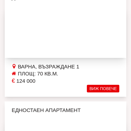
ВАРНА, ВЪЗРАЖДАНЕ 1
ПЛОЩ: 70 КВ.М.
€
124 000
ВИЖ ПОВЕЧЕ
ЕДНОСТАЕН АПАРТАМЕНТ