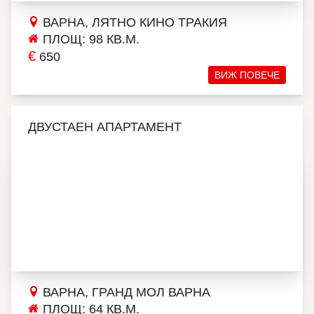
ВАРНА, ЛЯТНО КИНО ТРАКИЯ
ПЛОЩ: 98 КВ.М.
€
650
ВИЖ ПОВЕЧЕ
ДВУСТАЕН АПАРТАМЕНТ
ВАРНА, ГРАНД МОЛ ВАРНА
ПЛОЩ: 64 КВ.М.