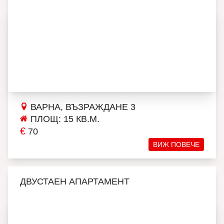
ВАРНА, ВЪЗРАЖДАНЕ 3
ПЛОЩ: 15 КВ.М.
€
70
ВИЖ ПОВЕЧЕ
ДВУСТАЕН АПАРТАМЕНТ