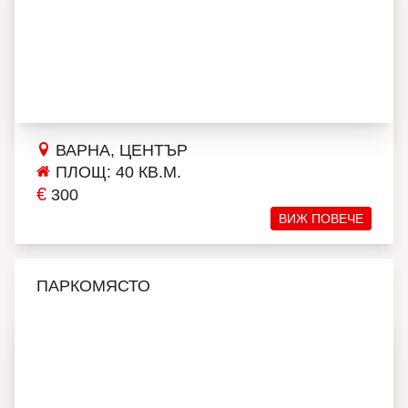
ВАРНА, ЦЕНТЪР
ПЛОЩ: 40 КВ.М.
€
300
ВИЖ ПОВЕЧЕ
ПАРКОМЯСТО