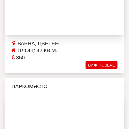
ВАРНА, ЦВЕТЕН
ПЛОЩ: 42 КВ.М.
€
350
ВИЖ ПОВЕЧЕ
ПАРКОМЯСТО