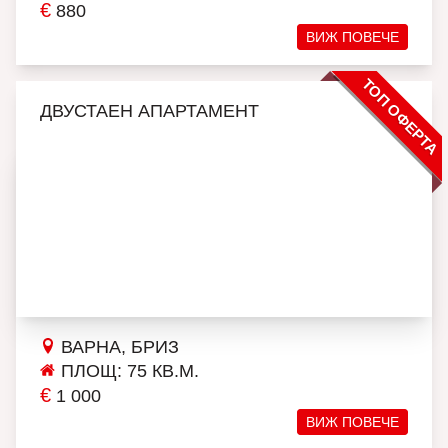
€
880
ВИЖ ПОВЕЧЕ
ТОП ОФЕРТА
ДВУСТАЕН АПАРТАМЕНТ
ВАРНА, БРИЗ
ПЛОЩ: 75 КВ.М.
€
1 000
ВИЖ ПОВЕЧЕ