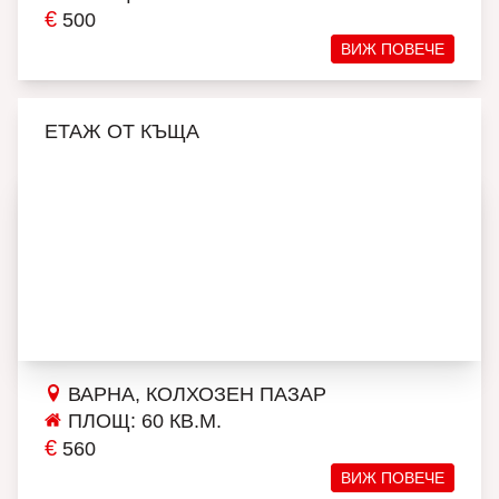
€
500
ВИЖ ПОВЕЧЕ
ЕТАЖ ОТ КЪЩА
ВАРНА, КОЛХОЗЕН ПАЗАР
ПЛОЩ: 60 КВ.М.
€
560
ВИЖ ПОВЕЧЕ