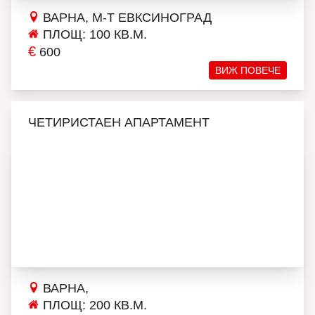
ВАРНА, М-Т ЕВКСИНОГРАД
ПЛОЩ: 100 КВ.М.
€
600
ВИЖ ПОВЕЧЕ
ЧЕТИРИСТАЕН АПАРТАМЕНТ
ВАРНА,
ПЛОЩ: 200 КВ.М.