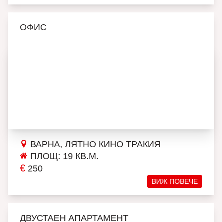
ОФИС
ВАРНА, ЛЯТНО КИНО ТРАКИЯ
ПЛОЩ: 19 КВ.М.
€
250
ВИЖ ПОВЕЧЕ
ДВУСТАЕН АПАРТАМЕНТ