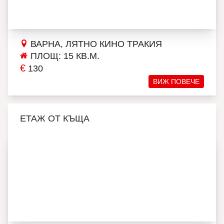
ВАРНА, ЛЯТНО КИНО ТРАКИЯ
ПЛОЩ: 15 КВ.М.
€
130
ВИЖ ПОВЕЧЕ
ЕТАЖ ОТ КЪЩА