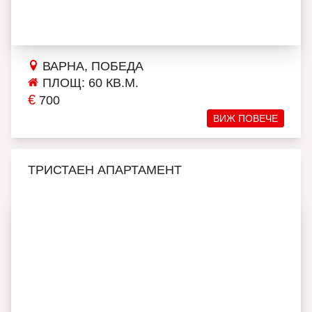
ВАРНА, ПОБЕДА
ПЛОЩ: 60 КВ.М.
€
700
ВИЖ ПОВЕЧЕ
ТРИСТАЕН АПАРТАМЕНТ