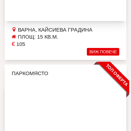
ВАРНА, КАЙСИЕВА ГРАДИНА
ПЛОЩ: 15 КВ.М.
€
105
ВИЖ ПОВЕЧЕ
ТОП ОФЕРТА
ПАРКОМЯСТО