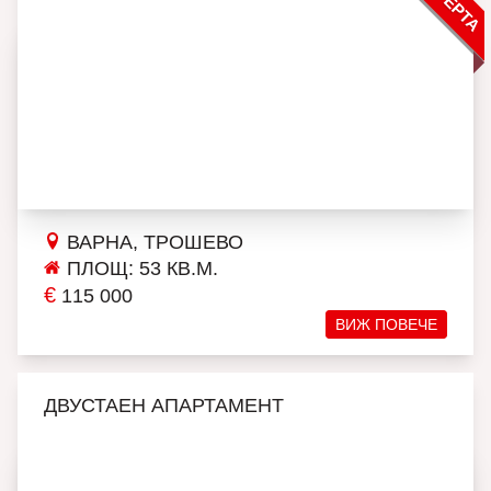
ВАРНА, ТРОШЕВО
ПЛОЩ: 53 КВ.М.
€
115 000
ВИЖ ПОВЕЧЕ
ДВУСТАЕН АПАРТАМЕНТ