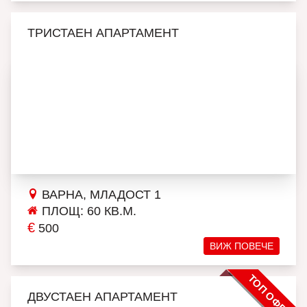
ТРИСТАЕН АПАРТАМЕНТ
ВАРНА, МЛАДОСТ 1
ПЛОЩ: 60 КВ.М.
€
500
ВИЖ ПОВЕЧЕ
ТОП ОФЕРТА
ДВУСТАЕН АПАРТАМЕНТ