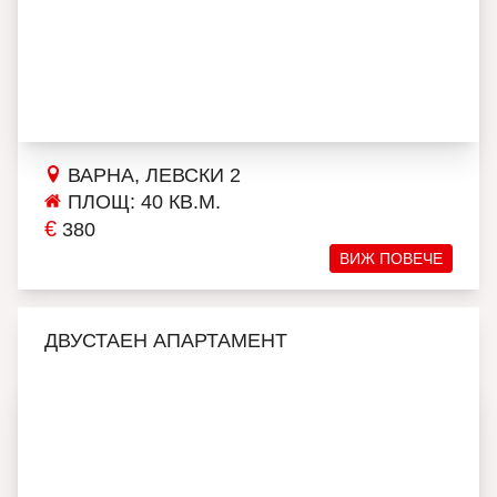
ВАРНА, ЛЕВСКИ 2
ПЛОЩ: 40 КВ.М.
€
380
ВИЖ ПОВЕЧЕ
ДВУСТАЕН АПАРТАМЕНТ