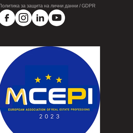
Политика за защита на лични данни / GDPR