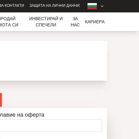
ЗА КОНТАКТИ
ЗАЩИТА НА ЛИЧНИ ДАННИ
ПРОДАЙ
ИНВЕСТИРАЙ И
ЗА
КАРИЕРA
МОТА СИ
СПЕЧЕЛИ
НАС
лавие на оферта