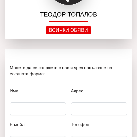
ТЕОДОР ТОПАЛОВ
ВСИЧКИ ОБЯВИ
Можете да се свържете с нас и чрез попълване на
следната форма:
Име
Адрес
Е-мейл
Телефон: