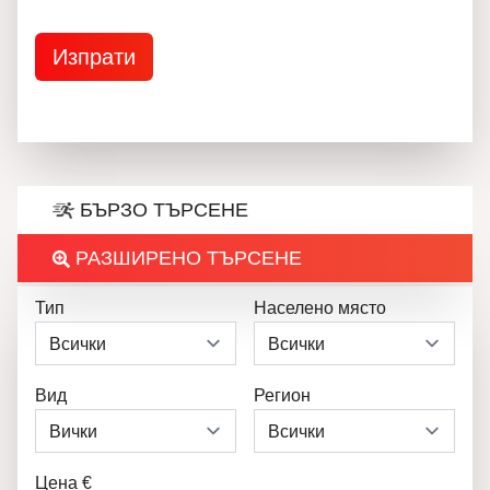
БЪРЗО ТЪРСЕНЕ
РАЗШИРЕНО ТЪРСЕНЕ
Тип
Населено място
Вид
Регион
Цена €