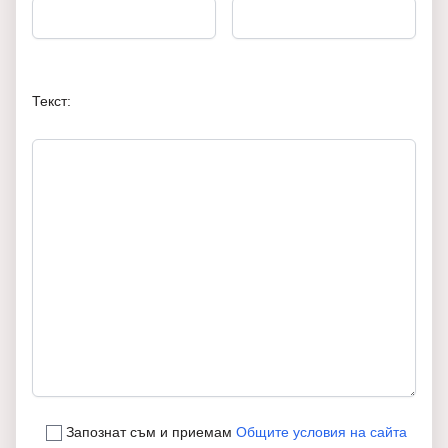
Текст:
Запознат съм и приемам
Общите условия на сайта