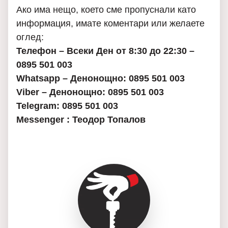
Ако има нещо, което сме пропуснали като
информация, имате коментари или желаете
оглед:
Телефон – Всеки Ден от 8:30 до 22:30 –
0895 501 003
Whatsapp – Денонощно: 0895 501 003
Viber – Денонощно: 0895 501 003
Telegram: 0895 501 003
Messenger : Теодор Топалов