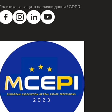
Политика за защита на лични данни / GDPR