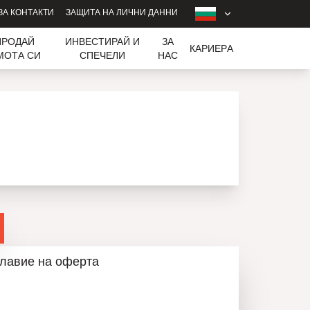
ЗА КОНТАКТИ
ЗАЩИТА НА ЛИЧНИ ДАННИ
ПРОДАЙ
ИНВЕСТИРАЙ И
ЗА
КАРИЕРA
МОТА СИ
СПЕЧЕЛИ
НАС
лавие на оферта