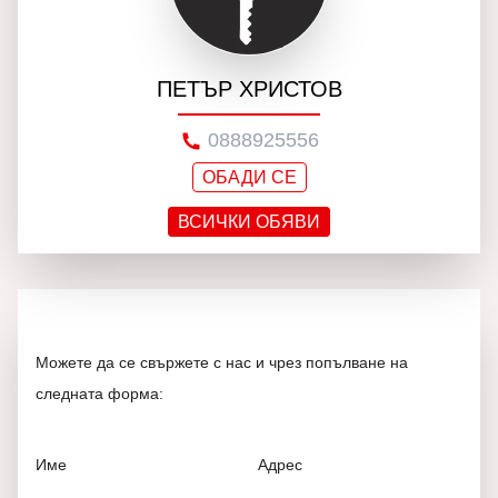
ПЕТЪР ХРИСТОВ
0888925556
ОБАДИ СЕ
ВСИЧКИ ОБЯВИ
Можете да се свържете с нас и чрез попълване на
следната форма:
Име
Адрес