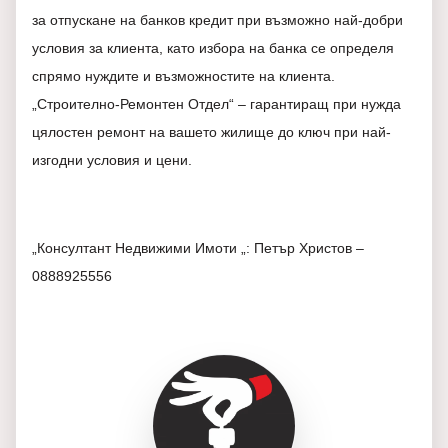
за отпускане на банков кредит при възможно най-добри
условия за клиента, като избора на банка се определя
спрямо нуждите и възможностите на клиента.
„Строително-Ремонтен Отдел“ – гарантиращ при нужда
цялостен ремонт на вашето жилище до ключ при най-
изгодни условия и цени.
„Консултант Недвижими Имоти „: Петър Христов –
0888925556