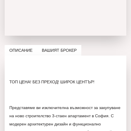
ОПИСАНИЕ
ВАШИЯТ БРОКЕР
ТОП ЦЕНА! БЕЗ ПРЕХОД! ШИРОК ЦЕНТЪР!
Представяме ви изключителна възможност за закупуване
на ново строителство 3-стаен апартамент в София. С
модерен архитектурен дизайн и функционално