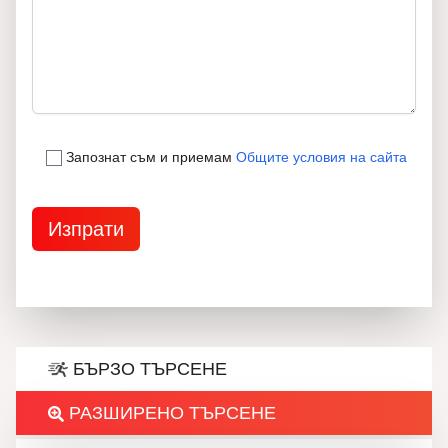
Запознат съм и приемам
Общите условия на сайта
БЪРЗО ТЪРСЕНЕ
РАЗШИРЕНО ТЪРСЕНЕ