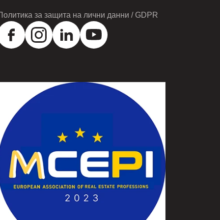
Политика за защита на лични данни / GDPR