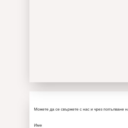
Можете да се свържете с нас и чрез попълване 
Име