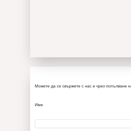
Можете да се свържете с нас и чрез попълване 
Име