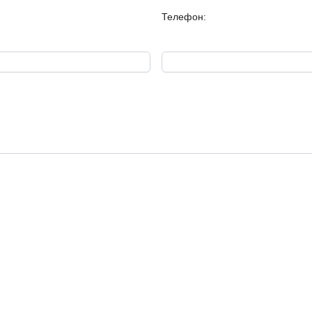
Телефон:
Л