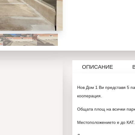
ОПИСАНИЕ
Нов Дом 1 Ви представя 5 п
кооперация.
Общата площ на всички парк
Местоположението е до КАТ.