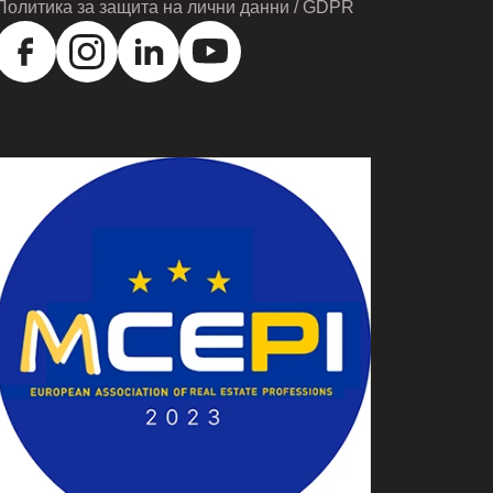
Политика за защита на лични данни / GDPR