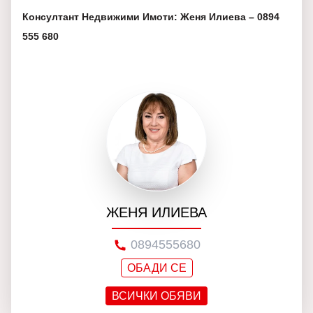
Консултант Недвижими Имоти: Женя Илиева – 0894
555 680
ЖЕНЯ ИЛИЕВА
0894555680
ОБАДИ СЕ
ВСИЧКИ ОБЯВИ