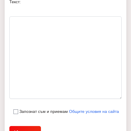
Текст:
Запознат съм и приемам
Общите условия на сайта