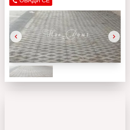
ОБАДИ СЕ