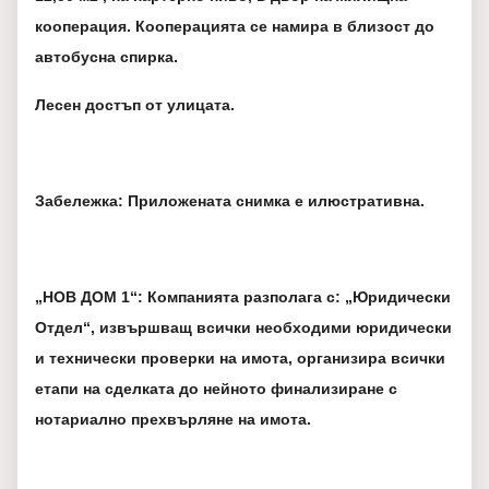
кооперация. Кооперацията се намира в близост до
автобусна спирка.
Лесен достъп от улицата.
Забележка: Приложената снимка е илюстративна.
„НОВ ДОМ 1“: Компанията разполага с: „Юридически
Отдел“, извършващ всички необходими юридически
и технически проверки на имота, организира всички
етапи на сделката до нейното финализиране с
нотариално прехвърляне на имота.