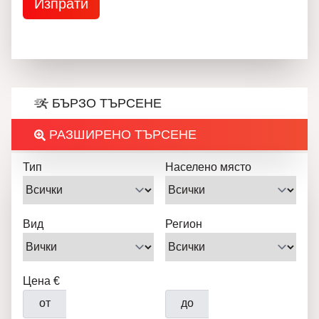
БЪРЗО ТЪРСЕНЕ
РАЗШИРЕНО ТЪРСЕНЕ
Тип
Населено място
Вид
Регион
Цена €
от
до