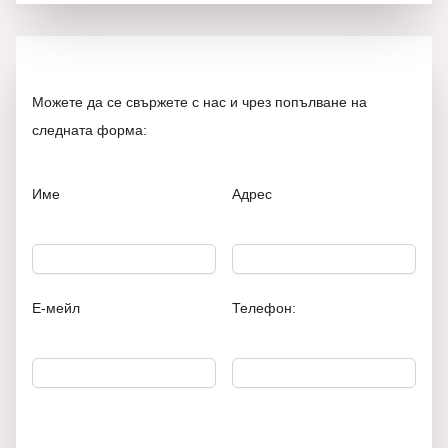
Можете да се свържете с нас и чрез попълване на
следната форма:
Име
Адрес
Е-мейл
Телефон: