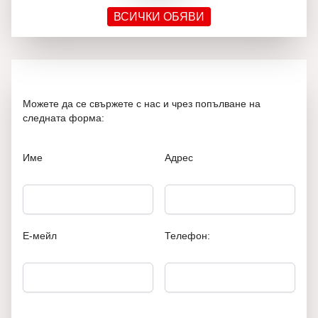
ВСИЧКИ ОБЯВИ
Можете да се свържете с нас и чрез попълване на
следната форма:
Име
Адрес
Е-мейл
Телефон: