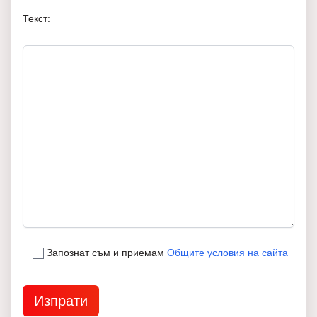
Текст:
Запознат съм и приемам
Общите условия на сайта