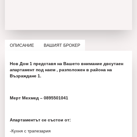
ОПИСАНИЕ
ВАШИЯТ БРОКЕР
Нов Дом 1 представя на Вашето внимание двсутаен
апартамент под наем , разположен в района на
Възраждане 1.
Мерт Мехмед – 0895501041
Апартаментът се състои от:
-Кухня с трапезария