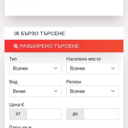
БЪРЗО ТЪРСЕНЕ
РАЗШИРЕНО ТЪРСЕНЕ
Тип
Населено място
Вид
Регион
Цена €
от
до
Площ кв.м.