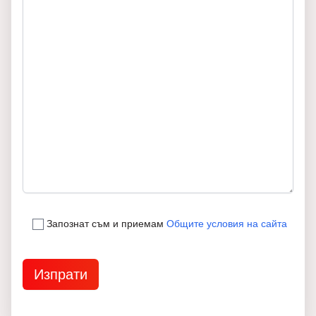
Запознат съм и приемам
Общите условия на сайта