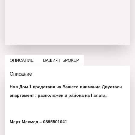
ОПИСАНИЕ
ВАШИЯТ БРОКЕР
Описание
Нов Дом 1 представя на Вашето внимание Двустаен
апартамент , разположен в района на Галата.
Мерт Мехмед – 0895501041