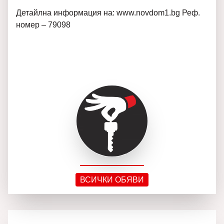
Детайлна информация на: www.novdom1.bg Реф.
номер – 79098
ВСИЧКИ ОБЯВИ