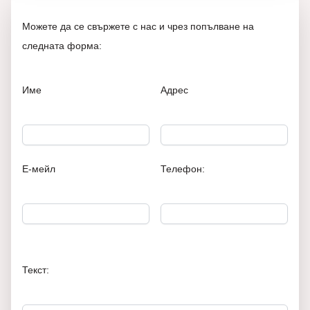
Можете да се свържете с нас и чрез попълване на
следната форма:
Име
Адрес
Е-мейл
Телефон:
Текст: