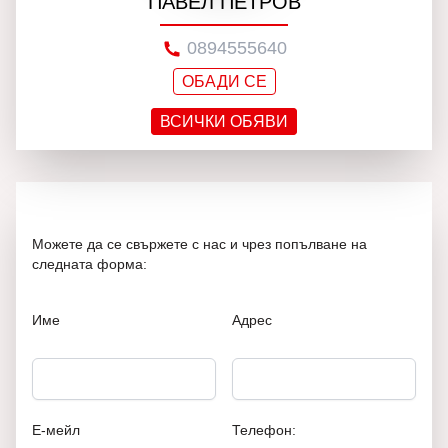
ПАВЕЛ ПЕТРОВ
0894555640
ОБАДИ СЕ
ВСИЧКИ ОБЯВИ
Можете да се свържете с нас и чрез попълване на
следната форма:
Име
Адрес
Е-мейл
Телефон: