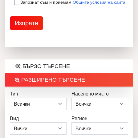
Запознат съм и приемам
Общите условия на сайта
БЪРЗО ТЪРСЕНЕ
РАЗШИРЕНО ТЪРСЕНЕ
Тип
Населено място
Вид
Регион