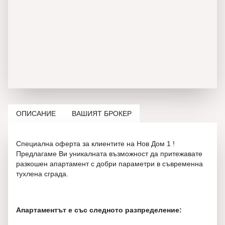
ОПИСАНИЕ
ВАШИЯТ БРОКЕР
Специална оферта за клиентите на Нов Дом 1 !
Предлагаме Ви уникалната възможност да притежавате
разкошен апартамент с добри параметри в съвременна
тухлена сграда.
Апартаментът е със следното разпределение: