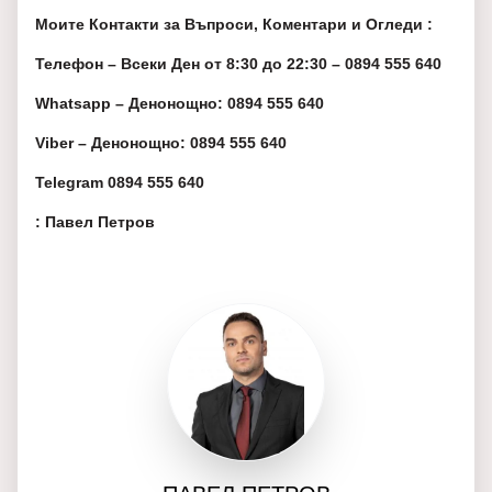
Моите Контакти за Въпроси, Коментари и Огледи :
Телефон – Всеки Ден от 8:30 до 22:30 – 0894 555 640
Whatsapp – Денонощно: 0894 555 640
Viber – Денонощно: 0894 555 640
Telegram 0894 555 640
: Павел Петров