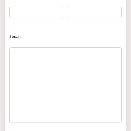
Текст: