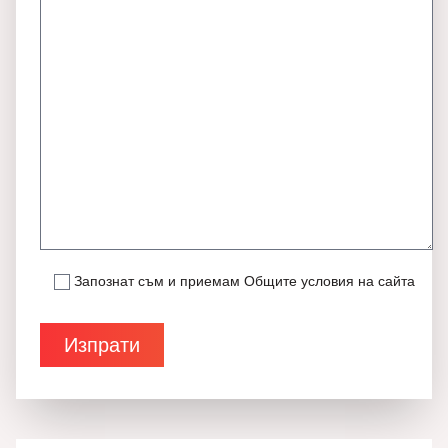
Запознат съм и приемам
Общите условия на сайта