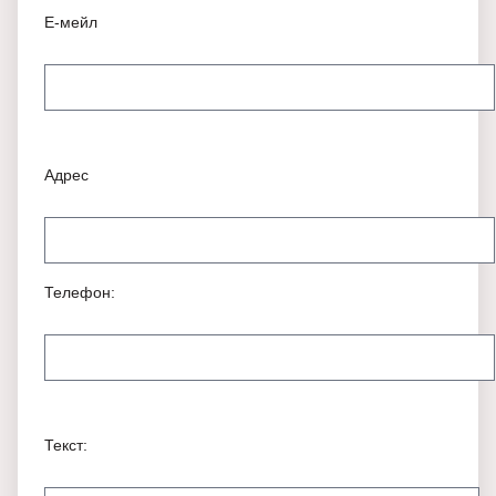
Е-мейл
Адрес
Телефон:
Текст: