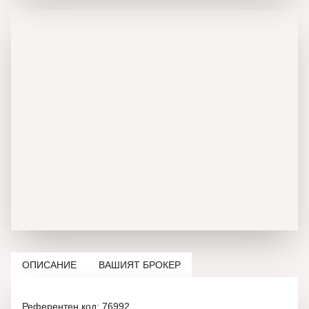
ОПИСАНИЕ
ВАШИЯТ БРОКЕР
Референтен код: 76992