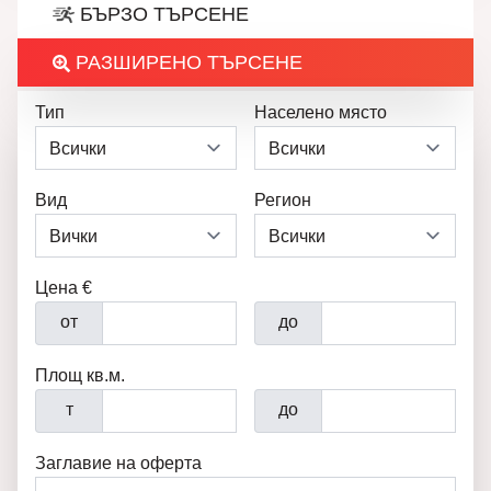
БЪРЗО ТЪРСЕНЕ
РАЗШИРЕНО ТЪРСЕНЕ
Тип
Населено място
Вид
Регион
Цена €
от
до
Площ кв.м.
т
до
Заглавие на оферта