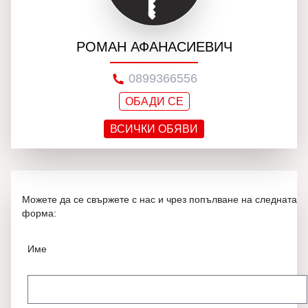
РОМАН АФАНАСИЕВИЧ
0899366556
ОБАДИ СЕ
ВСИЧКИ ОБЯВИ
Можете да се свържете с нас и чрез попълване на следната
форма:
Име