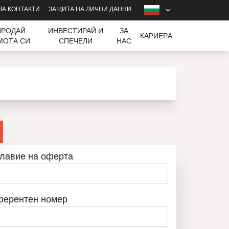
ЗА КОНТАКТИ
ЗАЩИТА НА ЛИЧНИ ДАННИ
ПРОДАЙ
ИНВЕСТИРАЙ И
ЗА
КАРИЕРA
МОТА СИ
СПЕЧЕЛИ
НАС
лавие на оферта
ферентен номер