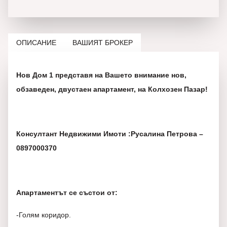
ОПИСАНИЕ
ВАШИЯТ БРОКЕР
Нов Дом 1 представя на Вашето внимание нов,
обзаведен, двустаен апартамент, на Колхозен Пазар!
Консултант Недвижими Имоти :Русалина Петрова –
0897000370
Апартаментът се състои от:
-Голям коридор.