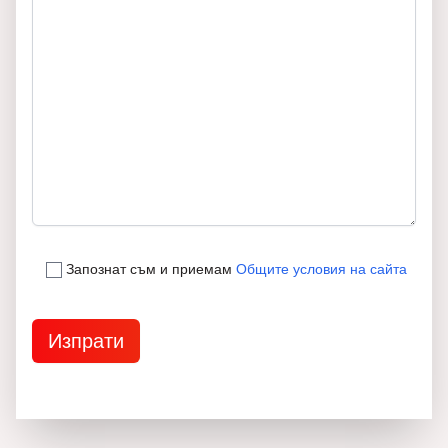
Запознат съм и приемам
Общите условия на сайта