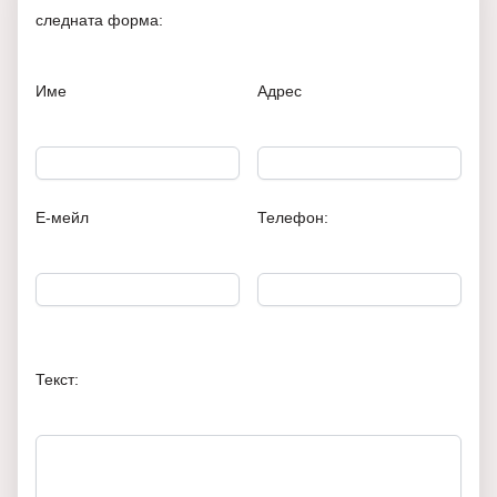
следната форма:
Име
Адрес
Е-мейл
Телефон:
Текст: