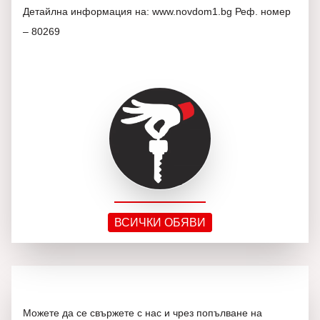
Детайлна информация на: www.novdom1.bg Реф. номер
– 80269
ВСИЧКИ ОБЯВИ
Можете да се свържете с нас и чрез попълване на