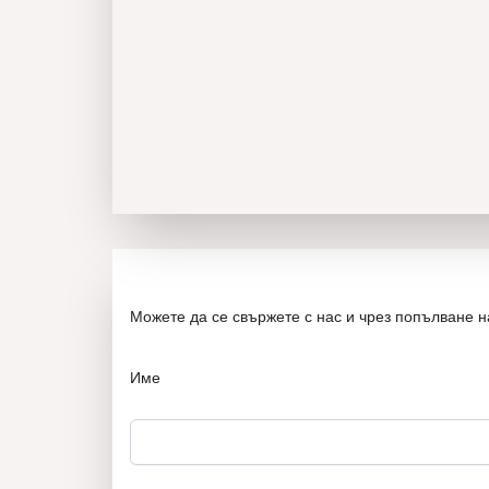
Можете да се свържете с нас и чрез попълване 
Име