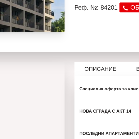
Реф. №: 84201
ОБ
ОПИСАНИЕ
Специална оферта за клие
НОВА СГРАДА С АКТ 14
ПОСЛЕДНИ АПАРТАМЕНТИ