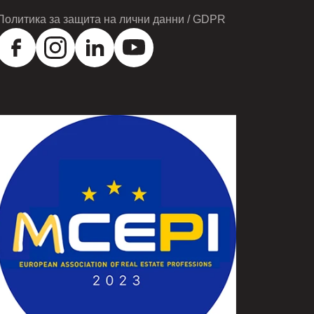
Политика за защита на лични данни / GDPR