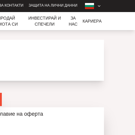
ЗА КОНТАКТИ
ЗАЩИТА НА ЛИЧНИ ДАННИ
ПРОДАЙ
ИНВЕСТИРАЙ И
ЗА
КАРИЕРA
МОТА СИ
СПЕЧЕЛИ
НАС
лавие на оферта