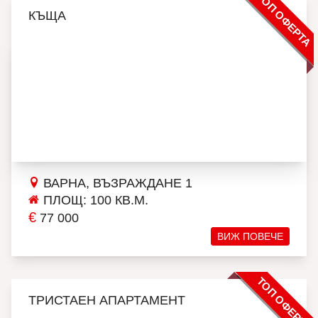
ТОП ОФЕРТА
КЪЩА
ВАРНА, ВЪЗРАЖДАНЕ 1
ПЛОЩ: 100 КВ.М.
€
77 000
ВИЖ ПОВЕЧЕ
ТОП ОФЕРТА
ТРИСТАЕН АПАРТАМЕНТ