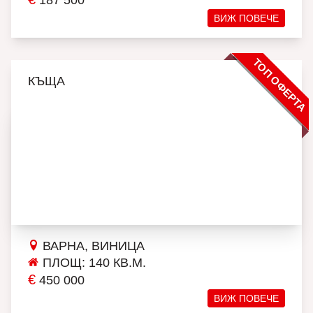
187 500
ВИЖ ПОВЕЧЕ
ТОП ОФЕРТА
КЪЩА
ВАРНА, ВИНИЦА
ПЛОЩ: 140 КВ.М.
€
450 000
ВИЖ ПОВЕЧЕ