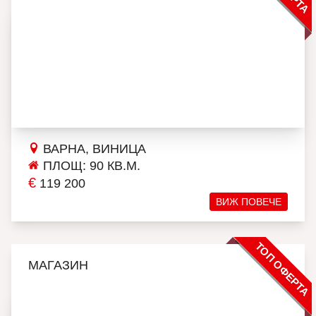
ВАРНА, ВИНИЦА
ПЛОЩ: 90 КВ.М.
€
119 200
ВИЖ ПОВЕЧЕ
ТОП ОФЕРТА
МАГАЗИН