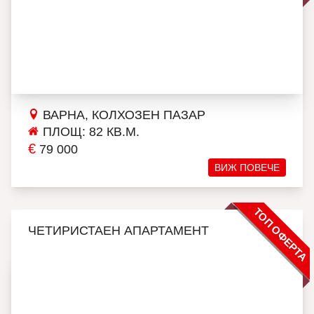
ВАРНА, КОЛХОЗЕН ПАЗАР
ПЛОЩ: 82 КВ.М.
€
79 000
ВИЖ ПОВЕЧЕ
ТОП ОФЕРТА
ЧЕТИРИСТАЕН АПАРТАМЕНТ