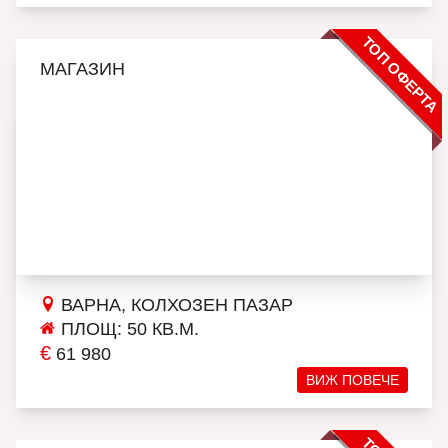
ТОП ОФЕРТА
МАГАЗИН
ВАРНА, КОЛХОЗЕН ПАЗАР
ПЛОЩ: 50 КВ.М.
€
61 980
ВИЖ ПОВЕЧЕ