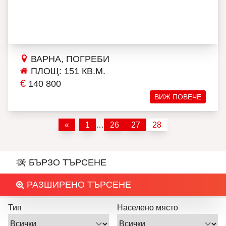
ВАРНА, ПОГРЕБИ
ПЛОЩ: 151 КВ.М.
€
140 800
ВИЖ ПОВЕЧЕ
«
1
…
26
27
28
БЪРЗО ТЪРСЕНЕ
РАЗШИРЕНО ТЪРСЕНЕ
Тип
Населено място