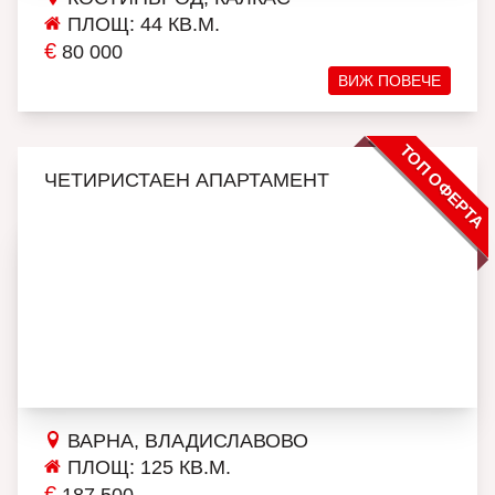
ПЛОЩ: 44 КВ.М.
€
80 000
ВИЖ ПОВЕЧЕ
ТОП ОФЕРТА
ЧЕТИРИСТАЕН АПАРТАМЕНТ
ВАРНА, ВЛАДИСЛАВОВО
ПЛОЩ: 125 КВ.М.
€