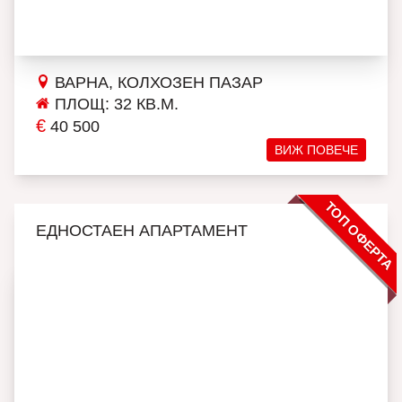
ВАРНА, КОЛХОЗЕН ПАЗАР
ПЛОЩ: 32 КВ.М.
€
40 500
ВИЖ ПОВЕЧЕ
ТОП ОФЕРТА
ЕДНОСТАЕН АПАРТАМЕНТ