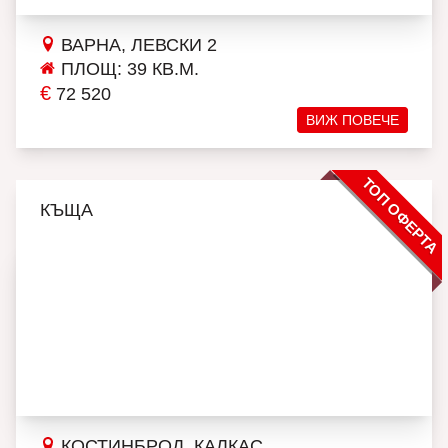
ВАРНА, ЛЕВСКИ 2
ПЛОЩ: 39 КВ.М.
€
72 520
ВИЖ ПОВЕЧЕ
ТОП ОФЕРТА
КЪЩА
КОСТИНБРОД, КАЛКАС