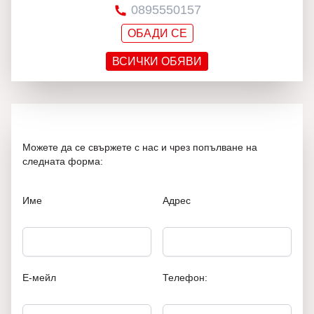
0895550157
ОБАДИ СЕ
ВСИЧКИ ОБЯВИ
Можете да се свържете с нас и чрез попълване на
следната форма:
Име
Адрес
Е-мейл
Телефон: