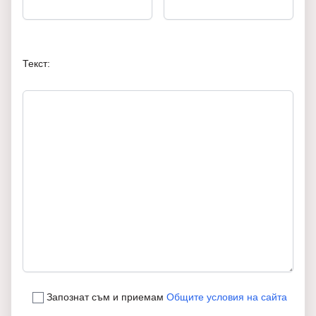
Текст:
Запознат съм и приемам
Общите условия на сайта