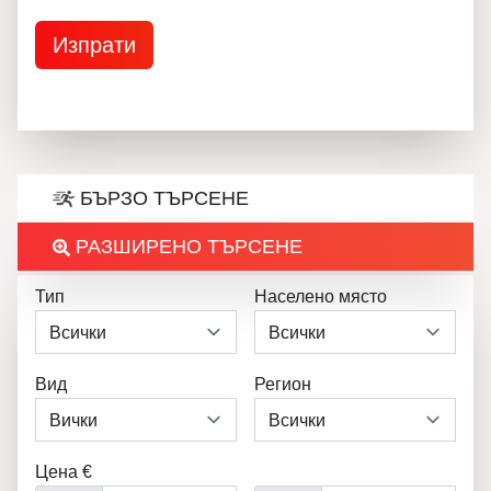
БЪРЗО ТЪРСЕНЕ
РАЗШИРЕНО ТЪРСЕНЕ
Тип
Населено място
Вид
Регион
Цена €