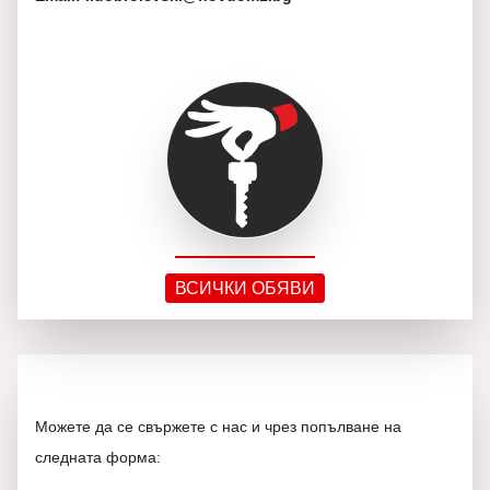
ВСИЧКИ ОБЯВИ
Можете да се свържете с нас и чрез попълване на
следната форма: