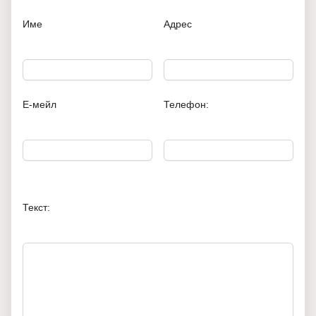
Име
Адрес
Е-мейл
Телефон:
Текст: