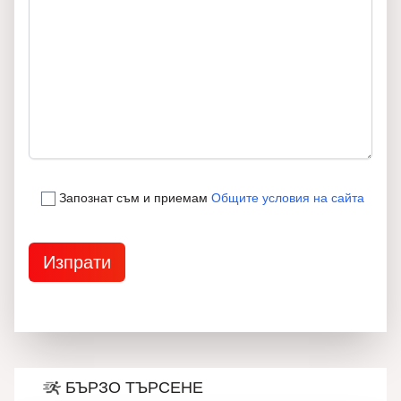
Запознат съм и приемам
Общите условия на сайта
БЪРЗО ТЪРСЕНЕ