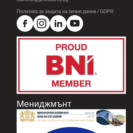
Политика за защита на лични данни / GDPR
Мениджмънт