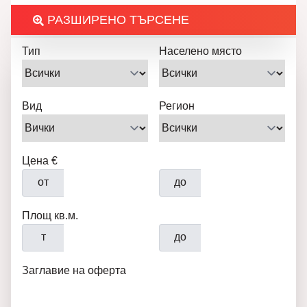
РАЗШИРЕНО ТЪРСЕНЕ
Тип
Населено място
Вид
Регион
Цена €
от
до
Площ кв.м.
т
до
Заглавие на оферта