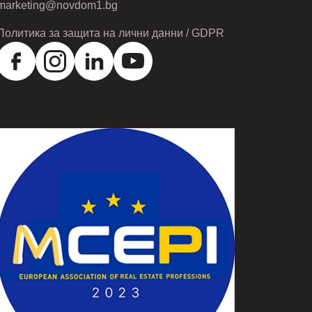
marketing@novdom1.bg
Политика за защита на лични данни / GDPR