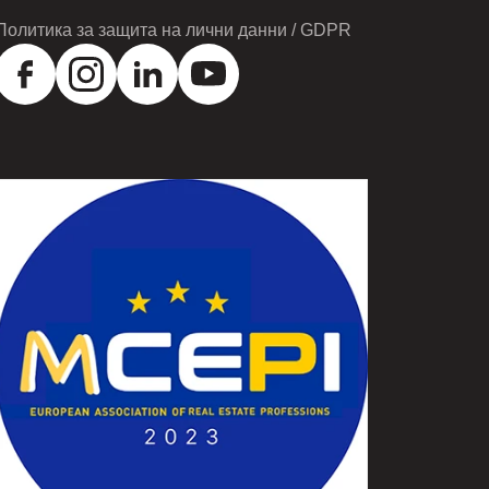
Политика за защита на лични данни / GDPR