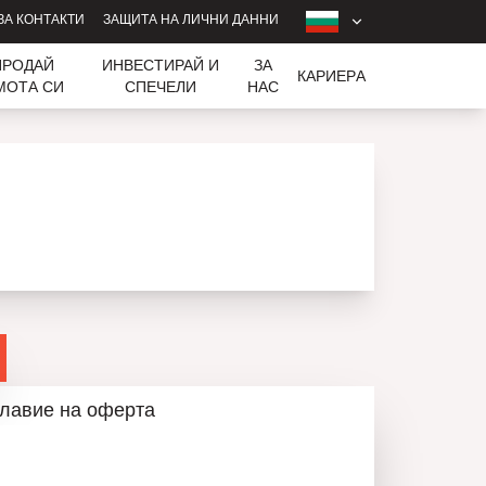
ЗА КОНТАКТИ
ЗАЩИТА НА ЛИЧНИ ДАННИ
ПРОДАЙ
ИНВЕСТИРАЙ И
ЗА
КАРИЕРA
МОТА СИ
СПЕЧЕЛИ
НАС
лавие на оферта