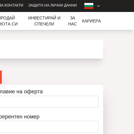
ЗА КОНТАКТИ
ЗАЩИТА НА ЛИЧНИ ДАННИ
ПРОДАЙ
ИНВЕСТИРАЙ И
ЗА
КАРИЕРA
МОТА СИ
СПЕЧЕЛИ
НАС
лавие на оферта
ферентен номер