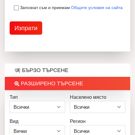
Запознат съм и приемам
Общите условия на сайта
БЪРЗО ТЪРСЕНЕ
РАЗШИРЕНО ТЪРСЕНЕ
Тип
Населено място
Вид
Регион