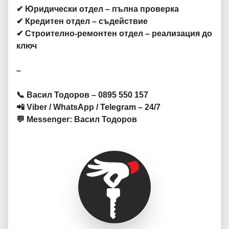
✔ Юридически отдел – пълна проверка
✔ Кредитен отдел – съдействие
✔ Строително-ремонтен отдел – реализация до
ключ
–
📞 Васил Тодоров – 0895 550 157
📲 Viber / WhatsApp / Telegram – 24/7
💬 Messenger: Васил Тодоров