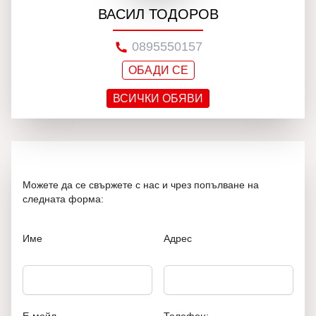
ВАСИЛ ТОДОРОВ
0895550157
ОБАДИ СЕ
ВСИЧКИ ОБЯВИ
Можете да се свържете с нас и чрез попълване на
следната форма:
Име
Адрес