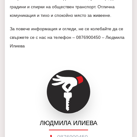
градини и спирки на обществен транспорт. Отлична
комуникация и тихо и спокойно място за живеене.
За повече информация и огледи, не се колебайте да се
свържете се с нас на телефон – 0876900450 – Людмила
Илиева
ЛЮДМИЛА ИЛИЕВА