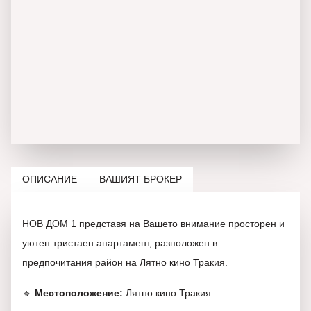
ОПИСАНИЕ
ВАШИЯТ БРОКЕР
НОВ ДОМ 1 представя на Вашето внимание просторен и
уютен тристаен апартамент, разположен в
предпочитания район на Лятно кино Тракия.
🔹
Местоположение:
Лятно кино Тракия