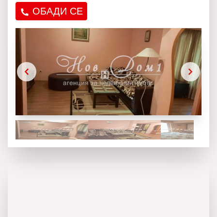
ОБАДИ СЕ