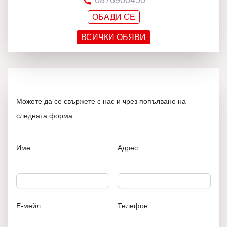
0876900450
ОБАДИ СЕ
ВСИЧКИ ОБЯВИ
Можете да се свържете с нас и чрез попълване на
следната форма:
Име
Адрес
Е-мейл
Телефон: