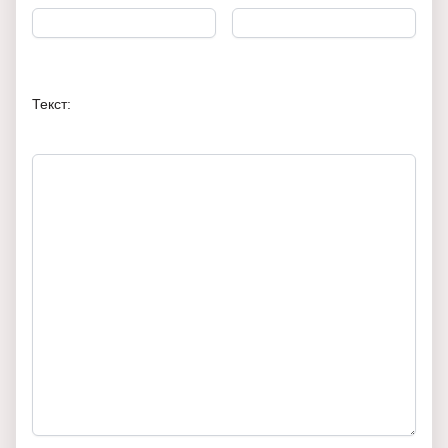
Текст: