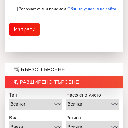
Запознат съм и приемам
Общите условия на сайта
БЪРЗО ТЪРСЕНЕ
РАЗШИРЕНО ТЪРСЕНЕ
Тип
Населено място
Вид
Регион