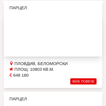
ПАРЦЕЛ
ПЛОВДИВ, БЕЛОМОРСКИ
ПЛОЩ: 10803 КВ.М.
€
648 180
ВИЖ ПОВЕЧЕ
ПАРЦЕЛ