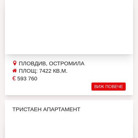
ПЛОВДИВ, ОСТРОМИЛА
ПЛОЩ: 7422 КВ.М.
€
593 760
ВИЖ ПОВЕЧЕ
ТРИСТАЕН АПАРТАМЕНТ