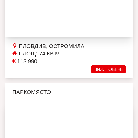
ПЛОВДИВ, ОСТРОМИЛА
ПЛОЩ: 74 КВ.М.
€
113 990
ВИЖ ПОВЕЧЕ
ПАРКОМЯСТО