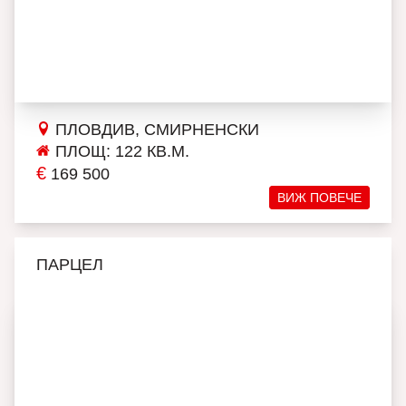
ПЛОВДИВ, СМИРНЕНСКИ
ПЛОЩ: 122 КВ.М.
€
169 500
ВИЖ ПОВЕЧЕ
ПАРЦЕЛ