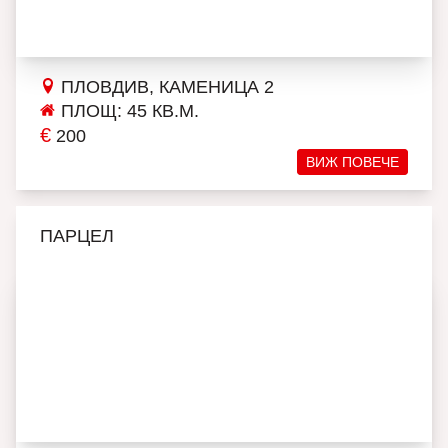
ПЛОВДИВ, КАМЕНИЦА 2
ПЛОЩ: 45 КВ.М.
€
200
ВИЖ ПОВЕЧЕ
ПАРЦЕЛ