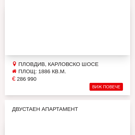
ПЛОВДИВ, КАРЛОВСКО ШОСЕ
ПЛОЩ: 1886 КВ.М.
€
286 990
ВИЖ ПОВЕЧЕ
ДВУСТАЕН АПАРТАМЕНТ