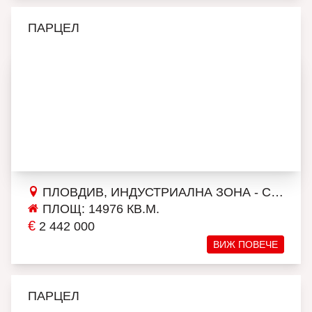
ПАРЦЕЛ
ПЛОВДИВ, ИНДУСТРИАЛНА ЗОНА - СЕВЕР
ПЛОЩ: 14976 КВ.М.
€
2 442 000
ВИЖ ПОВЕЧЕ
ПАРЦЕЛ