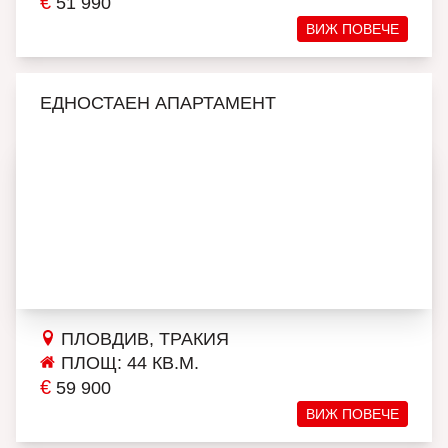
€
51 990
ВИЖ ПОВЕЧЕ
ЕДНОСТАЕН АПАРТАМЕНТ
ПЛОВДИВ, ТРАКИЯ
ПЛОЩ: 44 КВ.М.
€
59 900
ВИЖ ПОВЕЧЕ