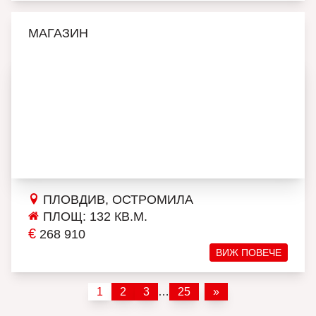
МАГАЗИН
ПЛОВДИВ, ОСТРОМИЛА
ПЛОЩ: 132 КВ.М.
€
268 910
ВИЖ ПОВЕЧЕ
1
2
3
…
25
»