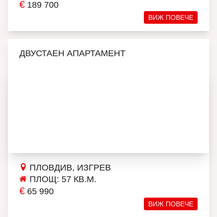
€
189 700
ВИЖ ПОВЕЧЕ
ДВУСТАЕН АПАРТАМЕНТ
ПЛОВДИВ, ИЗГРЕВ
ПЛОЩ: 57 КВ.М.
€
65 990
ВИЖ ПОВЕЧЕ