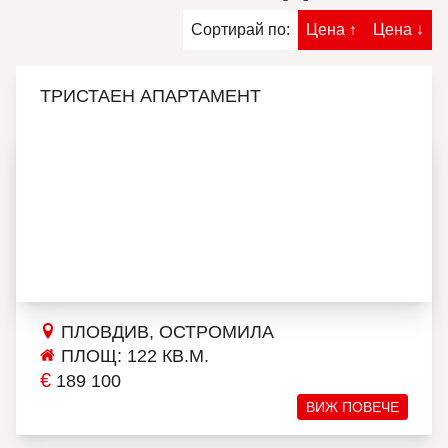
Сортирай по:
Цена ↑
Цена ↓
ТРИСТАЕН АПАРТАМЕНТ
ПЛОВДИВ, ОСТРОМИЛА
ПЛОЩ: 122 КВ.М.
€
189 100
ВИЖ ПОВЕЧЕ