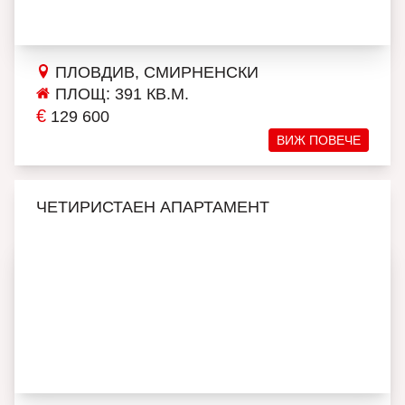
ПЛОВДИВ, СМИРНЕНСКИ
ПЛОЩ: 391 КВ.М.
€
129 600
ВИЖ ПОВЕЧЕ
ЧЕТИРИСТАЕН АПАРТАМЕНТ