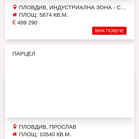
ПЛОВДИВ, ИНДУСТРИАЛНА ЗОНА - СЕВЕР
ПЛОЩ: 5874 КВ.М.
€
499 290
ВИЖ ПОВЕЧЕ
ПАРЦЕЛ
ПЛОВДИВ, ПРОСЛАВ
ПЛОЩ: 10540 КВ.М.