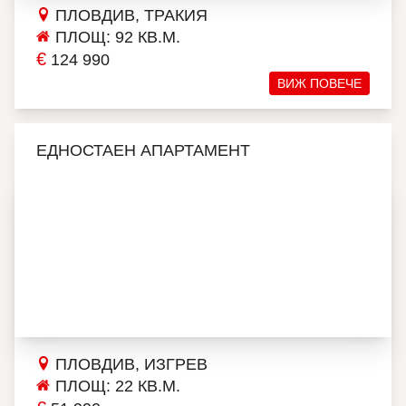
ПЛОВДИВ, ТРАКИЯ
ПЛОЩ: 92 КВ.М.
€
124 990
ВИЖ ПОВЕЧЕ
ЕДНОСТАЕН АПАРТАМЕНТ
ПЛОВДИВ, ИЗГРЕВ
ПЛОЩ: 22 КВ.М.