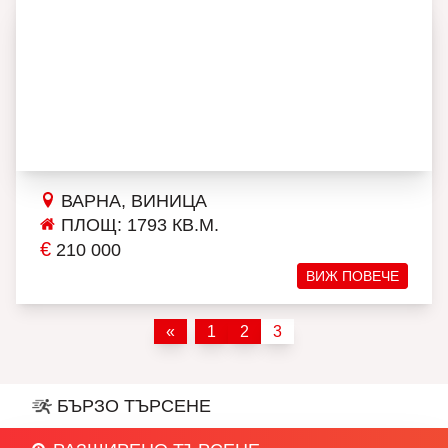
ВАРНА, ВИНИЦА
ПЛОЩ: 1793 КВ.М.
€
210 000
ВИЖ ПОВЕЧЕ
«
1
2
3
БЪРЗО ТЪРСЕНЕ