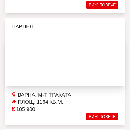
ВИЖ ПОВЕЧЕ
ПАРЦЕЛ
ВАРНА, М-Т ТРАКАТА
ПЛОЩ: 1164 КВ.М.
€
185 900
ВИЖ ПОВЕЧЕ