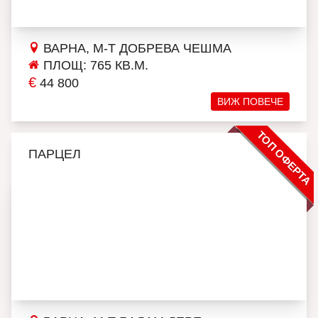
ВАРНА, М-Т ДОБРЕВА ЧЕШМА
ПЛОЩ: 765 КВ.М.
€
44 800
ВИЖ ПОВЕЧЕ
ТОП ОФЕРТА
ПАРЦЕЛ