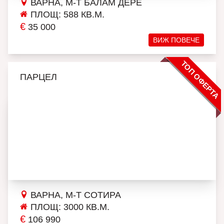
ВАРНА, М-Т БАЛАМ ДЕРЕ
ПЛОЩ: 588 КВ.М.
€
35 000
ВИЖ ПОВЕЧЕ
ТОП ОФЕРТА
ПАРЦЕЛ
ВАРНА, М-Т СОТИРА
ПЛОЩ: 3000 КВ.М.
€
106 990