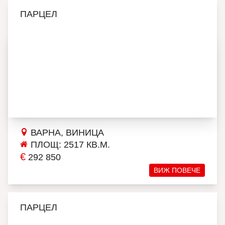
ПАРЦЕЛ
ВАРНА, ВИНИЦА
ПЛОЩ: 2517 КВ.М.
€
292 850
ВИЖ ПОВЕЧЕ
ПАРЦЕЛ