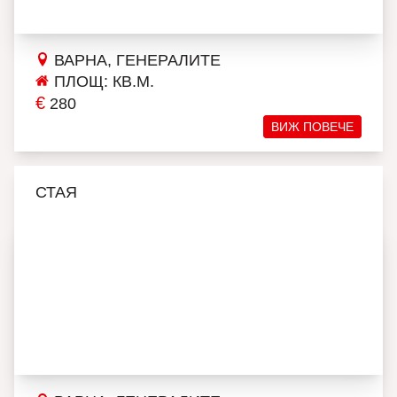
ВАРНА, ГЕНЕРАЛИТЕ
ПЛОЩ: КВ.М.
€
280
ВИЖ ПОВЕЧЕ
СТАЯ