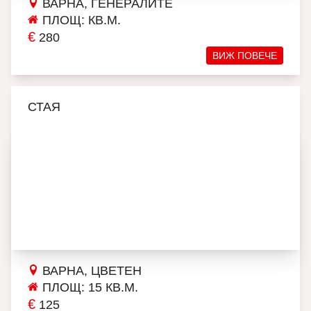
ВАРНА, ГЕНЕРАЛИТЕ
ПЛОЩ: КВ.М.
€
280
ВИЖ ПОВЕЧЕ
СТАЯ
ВАРНА, ЦВЕТЕН
ПЛОЩ: 15 КВ.М.
€
125