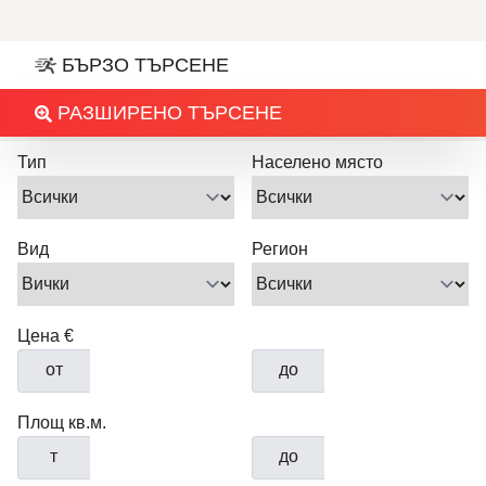
БЪРЗО ТЪРСЕНЕ
РАЗШИРЕНО ТЪРСЕНЕ
Тип
Населено място
Вид
Регион
Цена €
от
до
Площ кв.м.
т
до