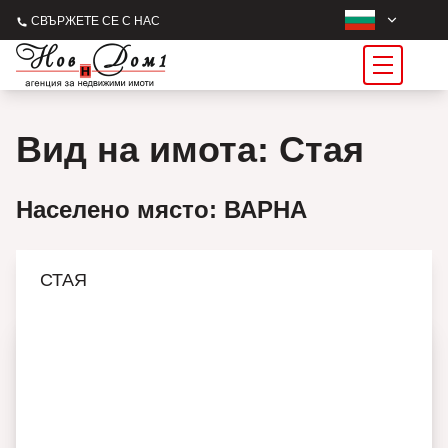
СВЪРЖЕТЕ СЕ С НАС
Вид на имота: Стая
Населено място: ВАРНА
СТАЯ