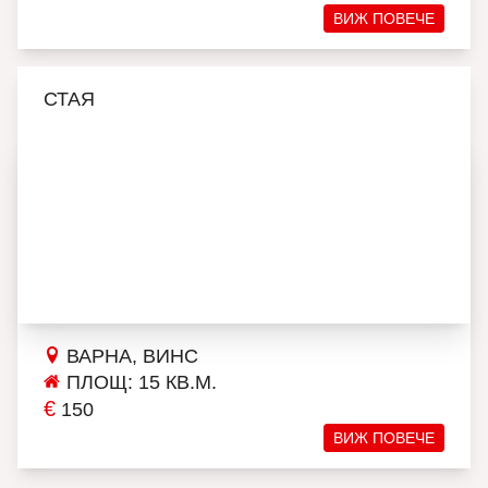
ВИЖ ПОВЕЧЕ
СТАЯ
ВАРНА, ВИНС
ПЛОЩ: 15 КВ.М.
€
150
ВИЖ ПОВЕЧЕ