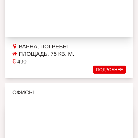
ВАРНА, ПОГРЕБЫ
ПЛОЩАДЬ: 75 КВ. М.
€
490
ПОДРОБНЕЕ
ОФИСЫ