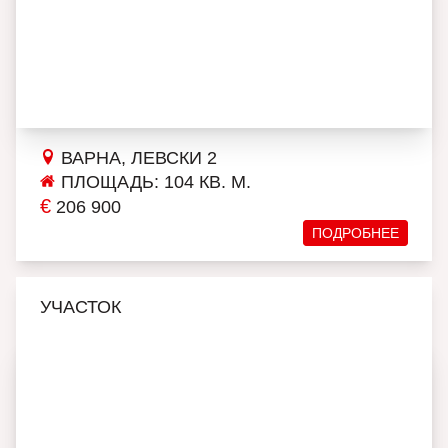
ВАРНА, ЛЕВСКИ 2
ПЛОЩАДЬ: 104 КВ. М.
€
206 900
ПОДРОБНЕЕ
УЧАСТОК