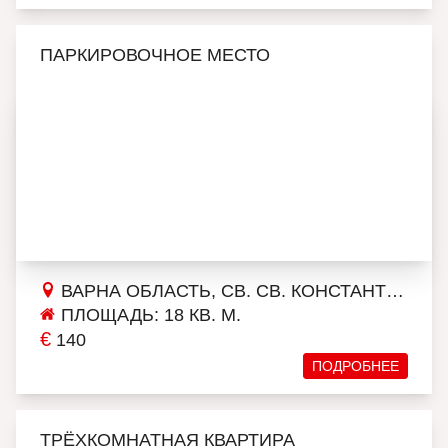
ПАРКИРОВОЧНОЕ МЕСТО
ВАРНА ОБЛАСТЬ, СВ. СВ. КОНСТАНТИН И ЕЛЕНА
ПЛОЩАДЬ: 18 КВ. М.
€
140
ПОДРОБНЕЕ
ТРЁХКОМНАТНАЯ КВАРТИРА