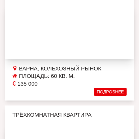
ВАРНА, КОЛЬХОЗНЫЙ РЫНОК
ПЛОЩАДЬ: 60 КВ. М.
€
135 000
ПОДРОБНЕЕ
ТРЁХКОМНАТНАЯ КВАРТИРА