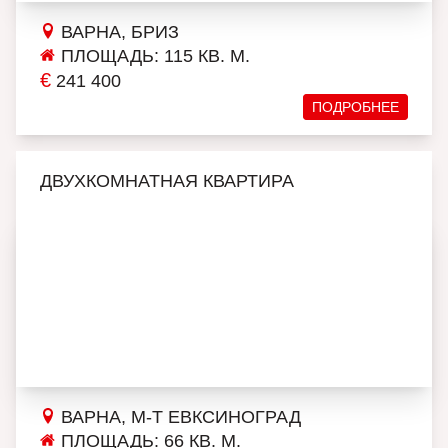
ВАРНА, БРИЗ
ПЛОЩАДЬ: 115 КВ. М.
€
241 400
ПОДРОБНЕЕ
ДВУХКОМНАТНАЯ КВАРТИРА
ВАРНА, М-Т ЕВКСИНОГРАД
ПЛОЩАДЬ: 66 КВ. М.