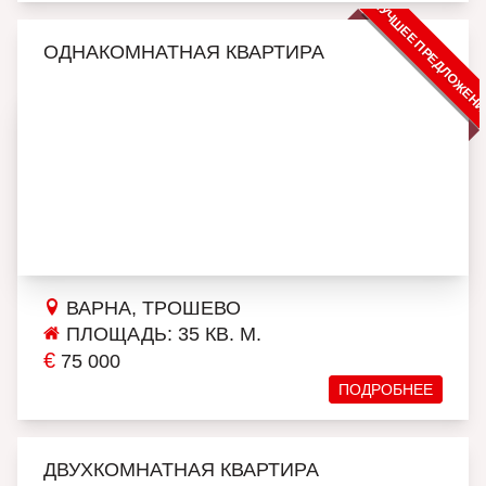
ЛУЧШЕЕ ПРЕДЛОЖЕН
ОДНАКОМНАТНАЯ КВАРТИРА
ВАРНА, ТРОШЕВО
ПЛОЩАДЬ: 35 КВ. М.
€
75 000
ПОДРОБНЕЕ
ДВУХКОМНАТНАЯ КВАРТИРА