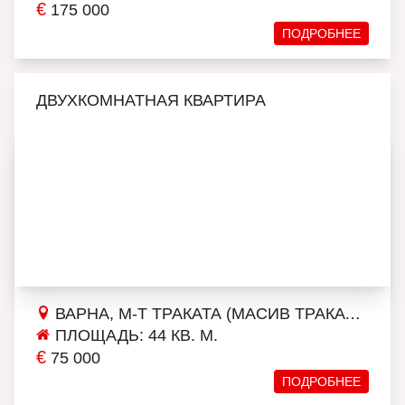
€
175 000
ПОДРОБНЕЕ
ДВУХКОМНАТНАЯ КВАРТИРА
ВАРНА, М-Т ТРАКАТА (МАСИВ ТРАКАТА)
ПЛОЩАДЬ: 44 КВ. М.
€
75 000
ПОДРОБНЕЕ