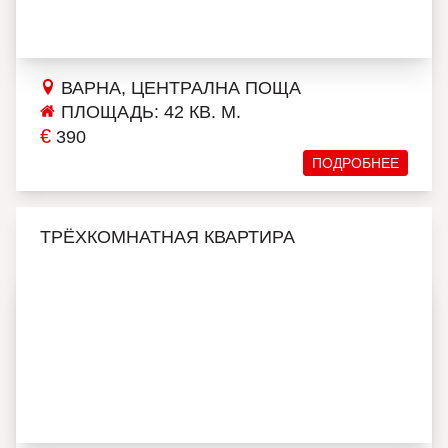
ВАРНА, ЦЕНТРАЛНА ПОЩА
ПЛОЩАДЬ: 42 КВ. М.
€
390
ПОДРОБНЕЕ
ТРЁХКОМНАТНАЯ КВАРТИРА