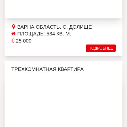
ВАРНА ОБЛАСТЬ, С. ДОЛИЩЕ
ПЛОЩАДЬ: 534 КВ. М.
€
25 000
ПОДРОБНЕЕ
ТРЁХКОМНАТНАЯ КВАРТИРА