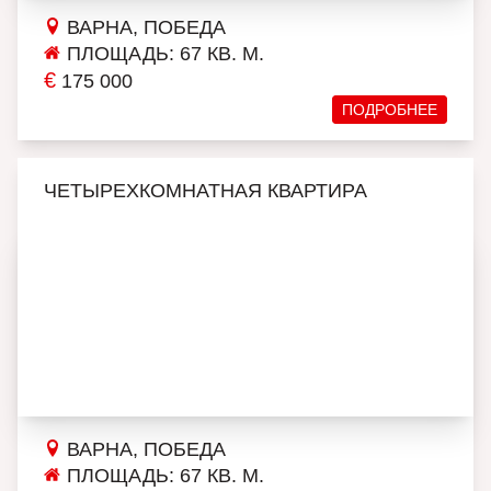
ВАРНА, ПОБЕДА
ПЛОЩАДЬ: 67 КВ. М.
€
175 000
ПОДРОБНЕЕ
ЧЕТЫРЕХКОМНАТНАЯ КВАРТИРА
ВАРНА, ПОБЕДА
ПЛОЩАДЬ: 67 КВ. М.