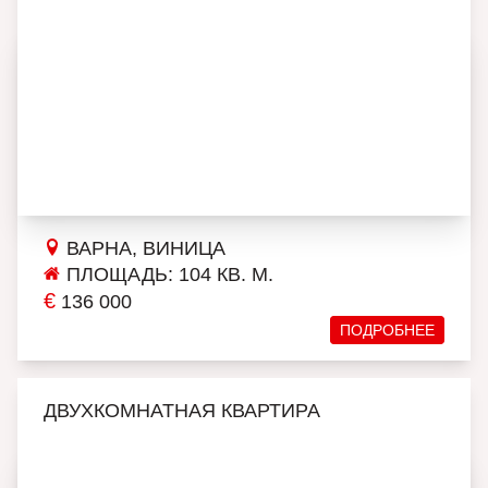
ВАРНА, ВИНИЦА
ПЛОЩАДЬ: 104 КВ. М.
€
136 000
ПОДРОБНЕЕ
ДВУХКОМНАТНАЯ КВАРТИРА