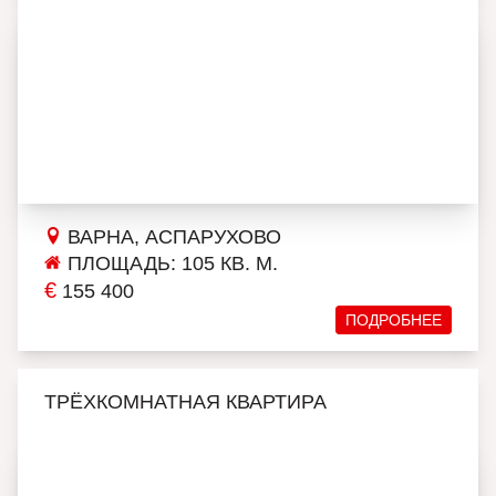
ВАРНА, АСПАРУХОВО
ПЛОЩАДЬ: 105 КВ. М.
€
155 400
ПОДРОБНЕЕ
ТРЁХКОМНАТНАЯ КВАРТИРА