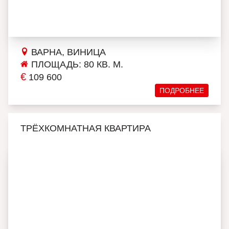
ВАРНА, ВИНИЦА
ПЛОЩАДЬ: 80 КВ. М.
€
109 600
ПОДРОБНЕЕ
ТРЁХКОМНАТНАЯ КВАРТИРА