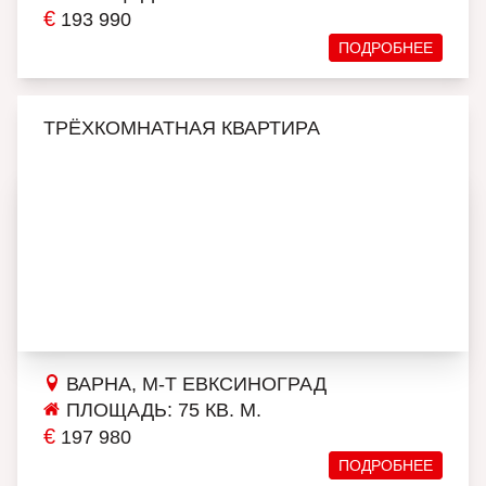
€
193 990
ПОДРОБНЕЕ
ТРЁХКОМНАТНАЯ КВАРТИРА
ВАРНА, М-Т ЕВКСИНОГРАД
ПЛОЩАДЬ: 75 КВ. М.
€
197 980
ПОДРОБНЕЕ