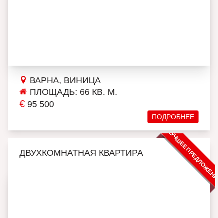
ВАРНА, ВИНИЦА
ПЛОЩАДЬ: 66 КВ. М.
€
95 500
ПОДРОБНЕЕ
ЛУЧШЕЕ ПРЕДЛОЖЕН
ДВУХКОМНАТНАЯ КВАРТИРА