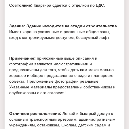
Состояние:
Квартира сдается с отделкой по БДС.
Здание: Здание находится на стадии строительства.
Имеет хорошо ухоженные и роскошные общие зоны,
вход с контролируемым доступом, бесшумный лифт.
Примечание:
приложенные выше описания и
фотографии являются иллюстративными и
предназначены для того, чтобы дать вам максимально
хорошее и общее представление о виде и планировке
объекта! Приложенные фотографии реальные.
Указанные материалы предоставлены собственником и
опубликованы с его согласия!
Отличное расположение:
Легкий и быстрый доступ к
основным транспортным артериям, административным
учреждениям, остановкам, школам, детским садам и