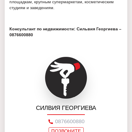
площадкам, крупным супермаркетам, косметическим
студиям и заведениям.
Консультант по недвижимости: Сильвия Георгиева –
0876600880
СИЛВИЯ ГЕОРГИЕВА
0876600880
ПОЗВОНИТЕ