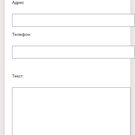
Адрес
Телефон:
Текст: