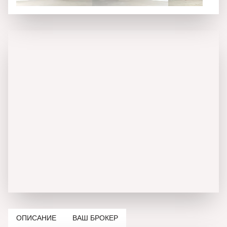
ОПИСАНИЕ
ВАШ БРОКЕР