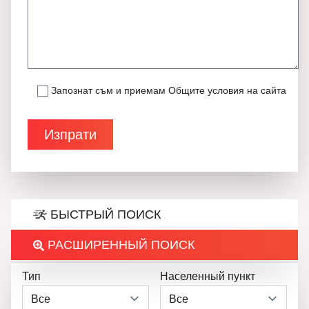
Запознат съм и приемам
Общите условия на сайта
БЫСТРЫЙ ПОИСК
РАСШИРЕННЫЙ ПОИСК
Тип
Населенный пункт