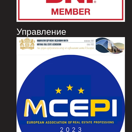
Управление