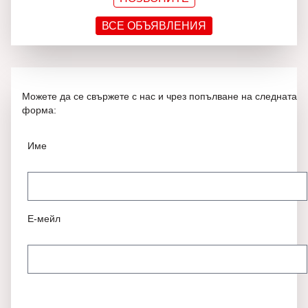
ВСЕ ОБЪЯВЛЕНИЯ
Можете да се свържете с нас и чрез попълване на следната
форма:
Име
Е-мейл