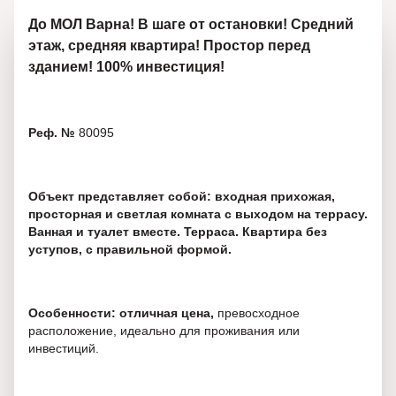
До МОЛ Варна! В шаге от остановки! Средний
этаж, средняя квартира! Простор перед
зданием! 100% инвестиция!
Реф. №
80095
Объект представляет собой: входная прихожая,
просторная и светлая комната с выходом на террасу.
Ванная и туалет вместе. Терраса. Квартира без
уступов, с правильной формой.
Особенности: отличная цена,
превосходное
расположение, идеально для проживания или
инвестиций.