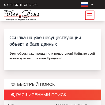
СВЪРЖЕТЕ СЕ С НАС
Ссылка на уже несуществующий
объект в базе данных
Этот объект уже продан или недоступен! Найдите свой
новый дом на странице Продажи!
БЫСТРЫЙ ПОИСК
РАСШИРЕННЫЙ ПОИСК