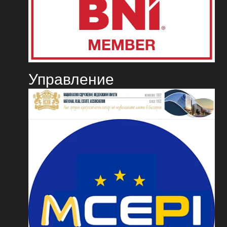
Управление