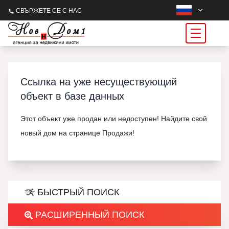
СВЪРЖЕТЕ СЕ С НАС
Ссылка на уже несуществующий
объект в базе данных
Этот объект уже продан или недоступен! Найдите свой
новый дом на странице Продажи!
БЫСТРЫЙ ПОИСК
РАСШИРЕННЫЙ ПОИСК