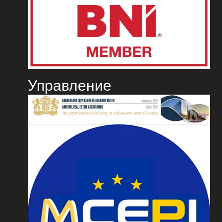
Управление